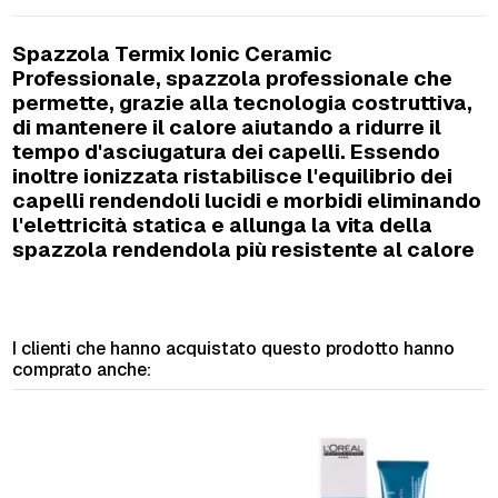
Spazzola Termix Ionic Ceramic
Professionale, spazzola professionale che
permette, grazie alla tecnologia costruttiva,
di mantenere il calore aiutando a ridurre il
tempo d'asciugatura dei capelli. Essendo
inoltre ionizzata ristabilisce l'equilibrio dei
capelli rendendoli lucidi e morbidi eliminando
l'elettricità statica e allunga la vita della
spazzola rendendola più resistente al calore
I clienti che hanno acquistato questo prodotto hanno
comprato anche: