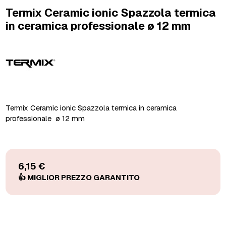
Termix Ceramic ionic Spazzola termica
in ceramica professionale ø 12 mm
Termix Ceramic ionic Spazzola termica in ceramica
professionale ø 12 mm
6,15 €