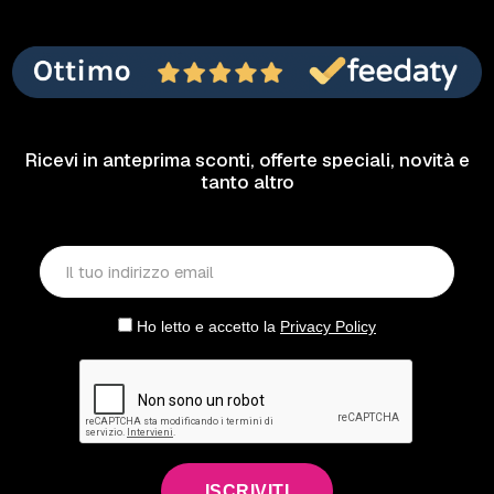
Ricevi in anteprima sconti, offerte speciali, novità e
tanto altro
Ho letto e accetto la
Privacy Policy
ISCRIVITI