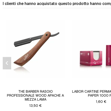
I clienti che hanno acquistato questo prodotto hanno com
THE BARBER RASOIO
LABOR CARTINE PERM
PROFESSIONALE WOOD APACHE A
PAPER 1000 
MEZZA LAMA
1,60 €
13,50 €