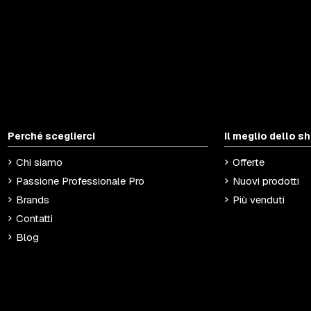
Perché sceglierci
Il meglio dello s
Chi siamo
Offerte
Passione Professionale Pro
Nuovi prodotti
Brands
Più venduti
Contatti
Blog