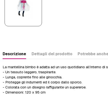
Descrizione
Dettagli del prodotto
Potrebbe anche
La mantellina bimbo è adatta ad un uso quotidiano all’interno di sa
- Un tessuto leggero, traspirante.
- Lunga, coprente fino alle ginocchia.
- Protegge gli indumenti ed il corpo dallo sporco.
- Colorata con un disegno raffigurante un supereroe.
- Dimensioni: 120 x 95 cm