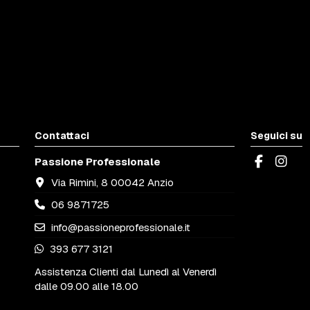
Contattaci
Seguici su
Passione Professionale
Via Rimini, 8 00042 Anzio
06 9871725
info@passioneprofessionale.it
393 677 3121
Assistenza Clienti dal Lunedì al Venerdì
dalle 09.00 alle 18.00