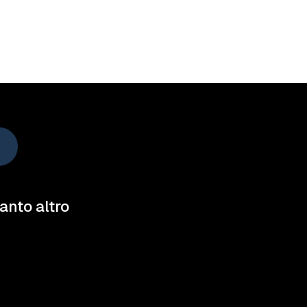
tanto altro