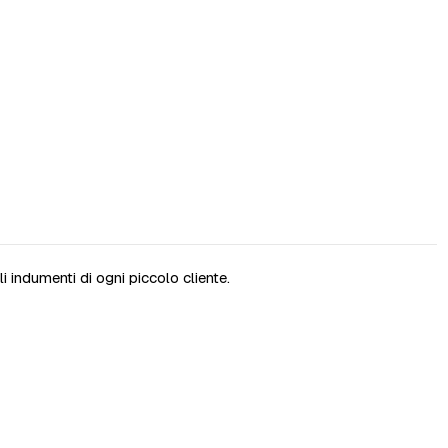
i indumenti di ogni piccolo cliente.