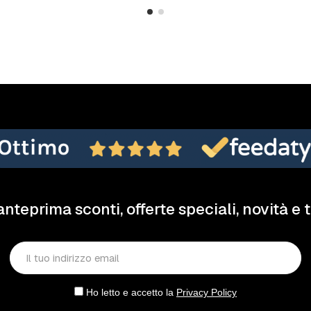
anteprima sconti, offerte speciali, novità e 
Ho letto e accetto la
Privacy Policy