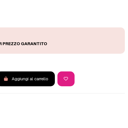
Aggiungi al carrello