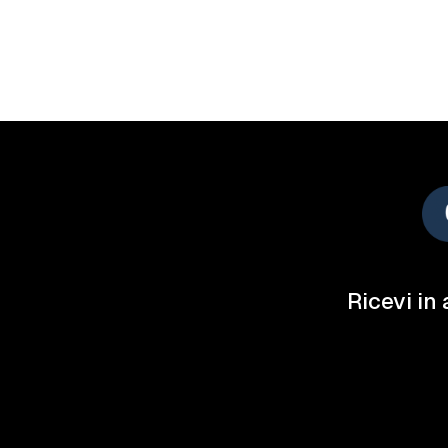
Ricevi in 