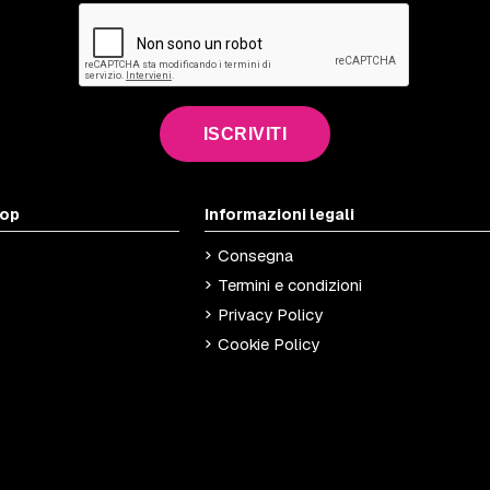
ISCRIVITI
hop
Informazioni legali
Consegna
Termini e condizioni
Privacy Policy
Cookie Policy