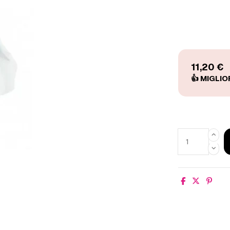
11,20 €