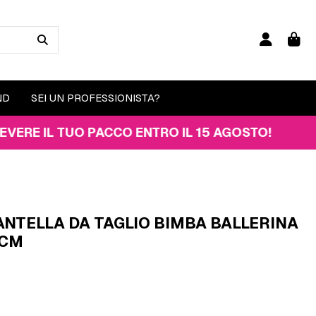
ND
SEI UN PROFESSIONISTA?
IL TUO PACCO ENTRO IL 15 AGOSTO!
ANTELLA DA TAGLIO BIMBA BALLERINA
 CM