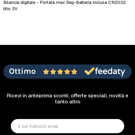
Bilancia digitale - Portata max 5kg-Batteria inclusa CR2032
litio 3V
Ricevi in anteprima sconti, offerte speciali, novità e
tanto altro