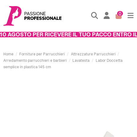
0
0 AGOSTO PER RICEVERE IL TUO PACCO ENTRO IL 
Home
Forniture per Parrucchieri
Attrezzature Parrucchieri
Arredamento parrucchieri e barbieri
Lavatesta
Labor Doccetta
semplice in plastica 145 cm