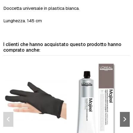
Doccetta universale in plastica bianca.
Lunghezza. 145 cm
I clienti che hanno acquistato questo prodotto hanno
comprato anche: