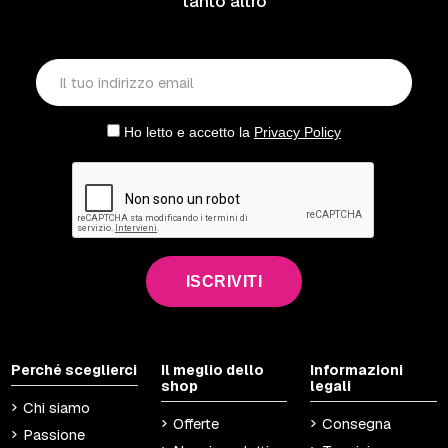
tanto altro
Ho letto e accetto la
Privacy Policy
ISCRIVITI
Perché sceglierci
Il meglio dello
Informazioni
shop
legali
Chi siamo
Offerte
Consegna
Passione