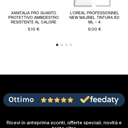
XANITALIA PRO GUANTO
L'OREAL PROFESSIONNEL
PROTETTIVO AMBIDESTRO
NEW MAJIREL TINTURA 60
RESISTENTE AL CALORE
ML - 4
5,10 €
9,00 €
Ricevi in anteprima sconti, offerte speciali, novità e