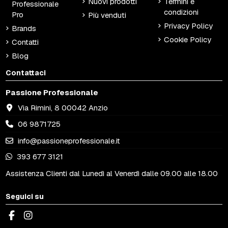
Nuovi prodotti
Termini e
Professionale
condizioni
Pro
Più venduti
Privacy Policy
Brands
Cookie Policy
Contatti
Blog
Contattaci
Passione Professionale
Via Rimini, 8 00042 Anzio
06 9871725
info@passioneprofessionale.it
393 677 3121
Assistenza Clienti dal Lunedì al Venerdì dalle 09.00 alle 18.00
Seguici su