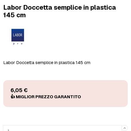
Labor Doccetta semplice in plastica
145 cm
Labor Doccetta semplice in plastica 145 cm
6,05 €