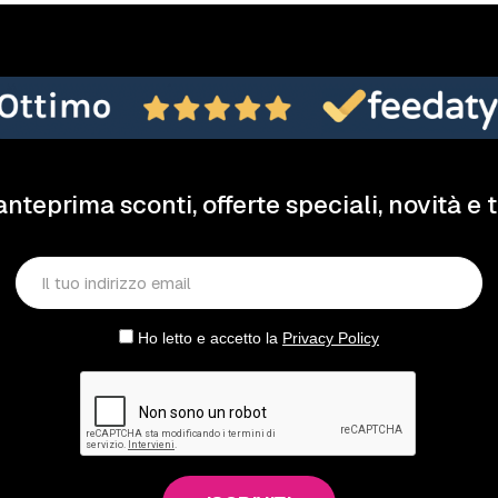
anteprima sconti, offerte speciali, novità e 
Ho letto e accetto la
Privacy Policy