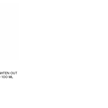
IGHTEN OUT
 100 ML