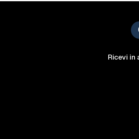
Ricevi in 