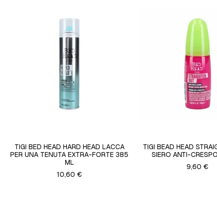
TIGI BED HEAD HARD HEAD LACCA
TIGI BEAD HEAD STRA
PER UNA TENUTA EXTRA-FORTE 385
SIERO ANTI-CRESPO
ML
9,60 €
10,60 €