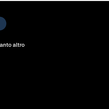
tanto altro