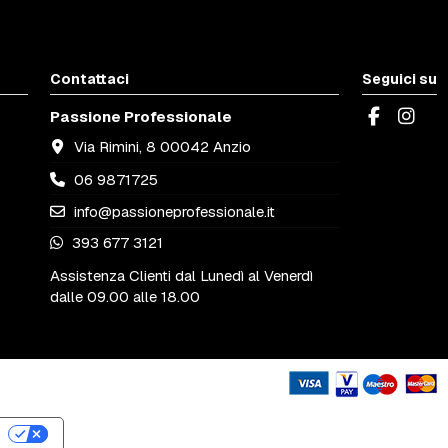
Contattaci
Seguici su
Passione Professionale
Via Rimini, 8 00042 Anzio
06 9871725
info@passioneprofessionale.it
393 677 3121
Assistenza Clienti dal Lunedì al Venerdì
dalle 09.00 alle 18.00