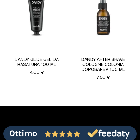
DANDY GLIDE GEL DA
DANDY AFTER SHAVE
RASATURA 100 ML
COLOGNE COLONIA
DOPOBARBA 100 ML
4,00 €
7,50 €