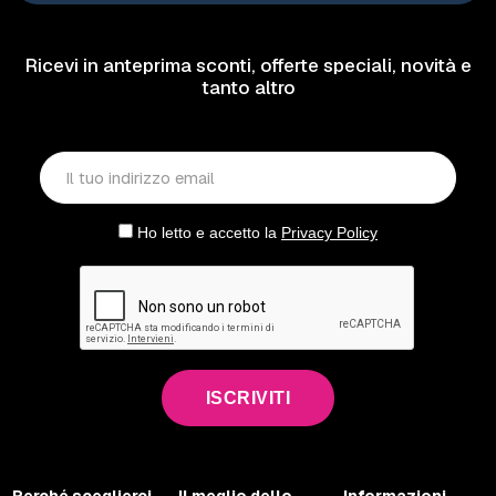
Ricevi in anteprima sconti, offerte speciali, novità e
tanto altro
Ho letto e accetto la
Privacy Policy
ISCRIVITI