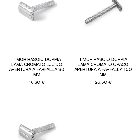
TIMOR RASOIO DOPPIA
TIMOR RASOIO DOPPIA
LAMA CROMATO LUCIDO
LAMA CROMATO OPACO
APERTURA A FARFALLA 80
APERTURA A FARFALLA 100
MM
MM
16,30 €
26,50 €