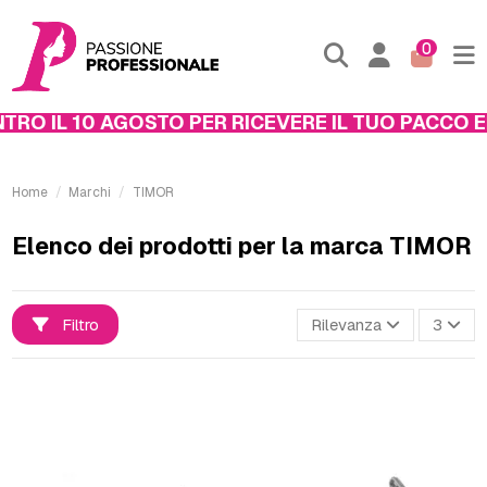
0
 IL 10 AGOSTO PER RICEVERE IL TUO PACCO ENTR
Home
Marchi
TIMOR
Elenco dei prodotti per la marca TIMOR
Filtro
Rilevanza
3