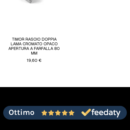
TIMOR RASOIO DOPPIA
LAMA CROMATO OPACO
APERTURA A FARFALLA 80
MM
19,60 €