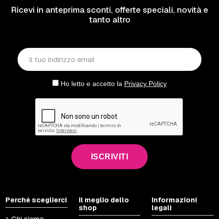
Ricevi in anteprima sconti, offerte speciali, novità e
tanto altro
Ho letto e accetto la
Privacy Policy
ISCRIVITI
Perché sceglierci
Il meglio dello
Informazioni
shop
legali
Chi siamo