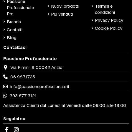
Passione
Nuovi prodotti
Termini e
Professionale
condizioni
Pro
Più venduti
Privacy Policy
Brands
Cookie Policy
Contatti
Blog
Contattaci
Passione Professionale
Via Rimini, 8 00042 Anzio
06 9871725
info@passioneprofessionale.it
393 677 3121
Assistenza Clienti dal Lunedì al Venerdì dalle 09.00 alle 18.00
Seguici su