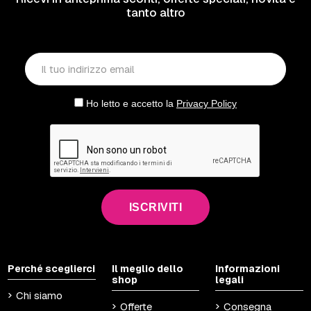
tanto altro
Ho letto e accetto la
Privacy Policy
ISCRIVITI
Perché sceglierci
Il meglio dello
Informazioni
shop
legali
Chi siamo
Offerte
Consegna