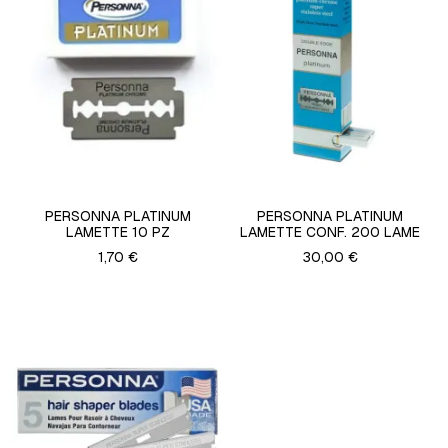
PERSONNA PLATINUM
PERSONNA PLATINUM
LAMETTE 10 PZ
LAMETTE CONF. 200 LAME
1,70 €
30,00 €