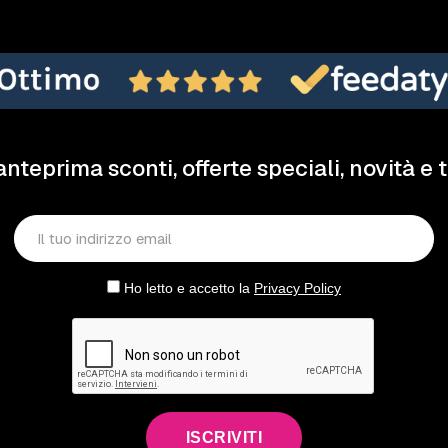
anteprima sconti, offerte speciali, novità e 
Ho letto e accetto la
Privacy Policy
ISCRIVITI