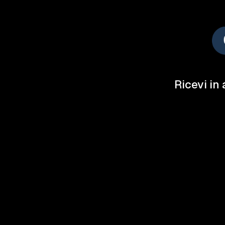
Ricevi in 