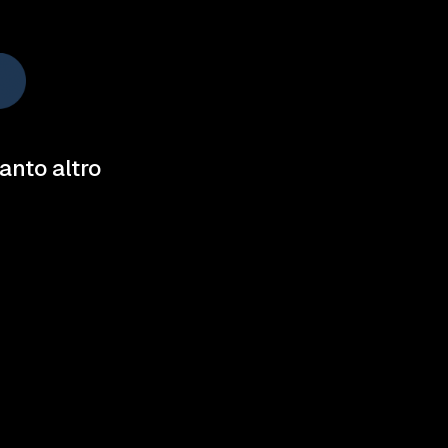
tanto altro