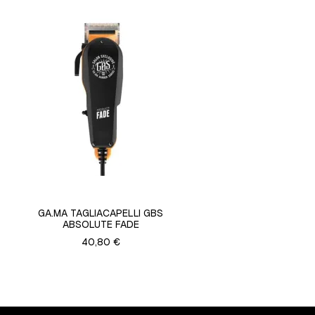
GA.MA TAGLIACAPELLI GBS
ABSOLUTE FADE
40,80 €