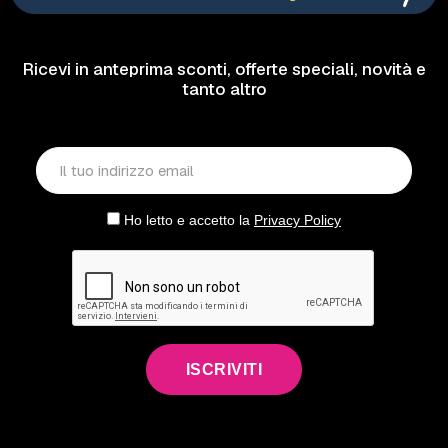
Ricevi in anteprima sconti, offerte speciali, novità e
tanto altro
Ho letto e accetto la
Privacy Policy
ISCRIVITI