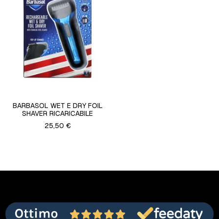
BARBASOL WET E DRY FOIL
SHAVER RICARICABILE
25,50 €