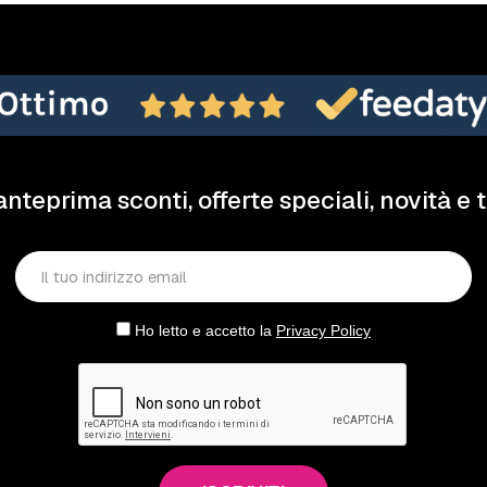
anteprima sconti, offerte speciali, novità e 
Ho letto e accetto la
Privacy Policy