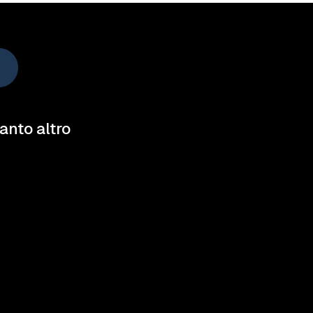
tanto altro