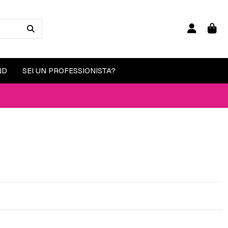
ND
SEI UN PROFESSIONISTA?