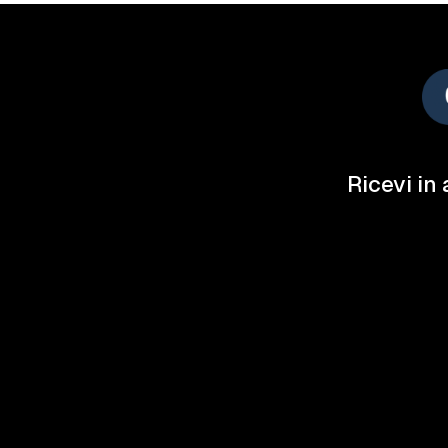
Ricevi in 