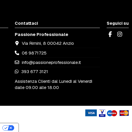
Contattaci
Seguici su
Passione Professionale
Via Rimini, 8 00042 Anzio
06 9871725
info@passioneprofessionale.it
393 677 3121
Assistenza Clienti dal Lunedì al Venerdì
dalle 09.00 alle 18.00