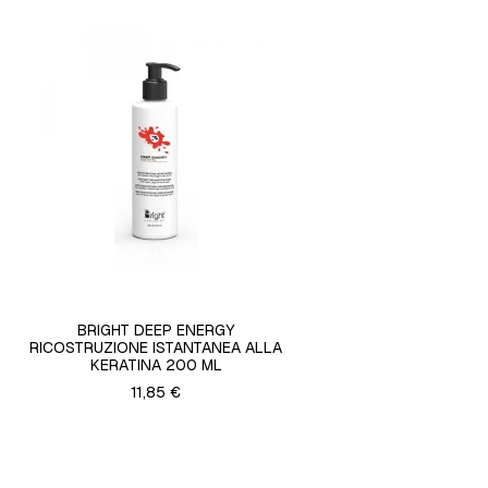
BRIGHT DEEP ENERGY
RICOSTRUZIONE ISTANTANEA ALLA
KERATINA 200 ML
11,85 €