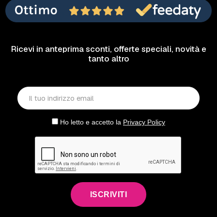
Ricevi in anteprima sconti, offerte speciali, novità e
tanto altro
Ho letto e accetto la
Privacy Policy
ISCRIVITI