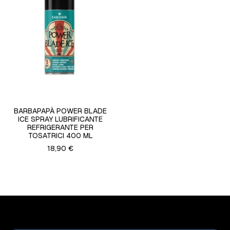
BARBAPAPÀ POWER BLADE
ICE SPRAY LUBRIFICANTE
REFRIGERANTE PER
TOSATRICI 400 ML
18,90 €