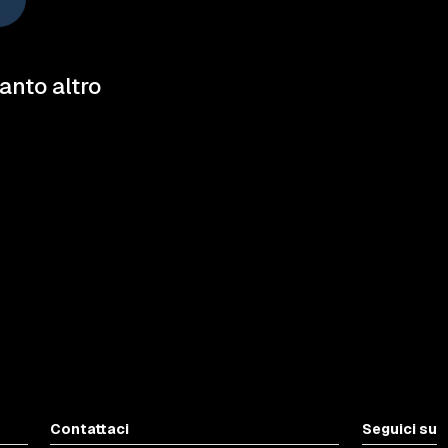
tanto altro
Contattaci
Seguici su