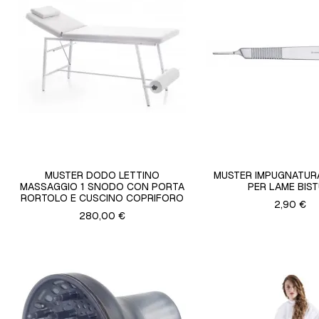
MUSTER DODO LETTINO
MUSTER IMPUGNATURA
MASSAGGIO 1 SNODO CON PORTA
PER LAME BIST
RORTOLO E CUSCINO COPRIFORO
2,90 €
280,00 €