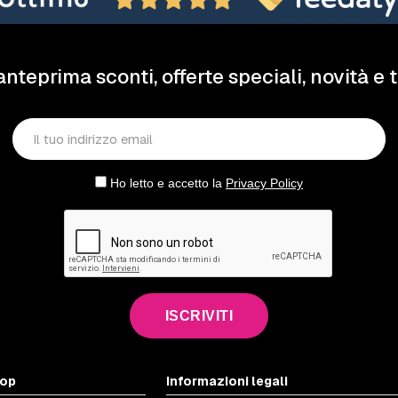
anteprima sconti, offerte speciali, novità e 
Ho letto e accetto la
Privacy Policy
ISCRIVITI
hop
Informazioni legali