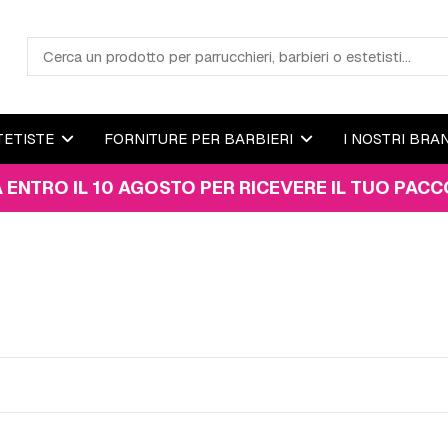
TETISTE
FORNITURE PER BARBIERI
I NOSTRI BRA
0 AGOSTO PER RICEVERE IL TUO PACCO ENTRO IL 