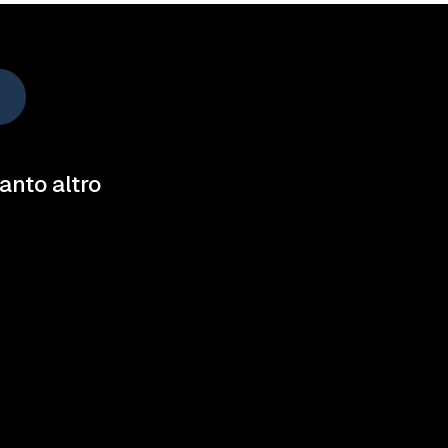
tanto altro