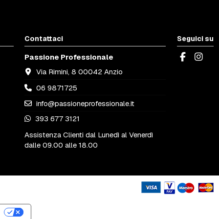
Contattaci
Seguici su
Passione Professionale
Via Rimini, 8 00042 Anzio
06 9871725
info@passioneprofessionale.it
393 677 3121
Assistenza Clienti dal Lunedì al Venerdì
dalle 09.00 alle 18.00