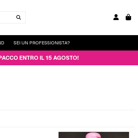
ND
SEI UN PROFESSIONISTA?
ENTRO IL 15 AGOSTO!