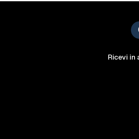
Ricevi in 