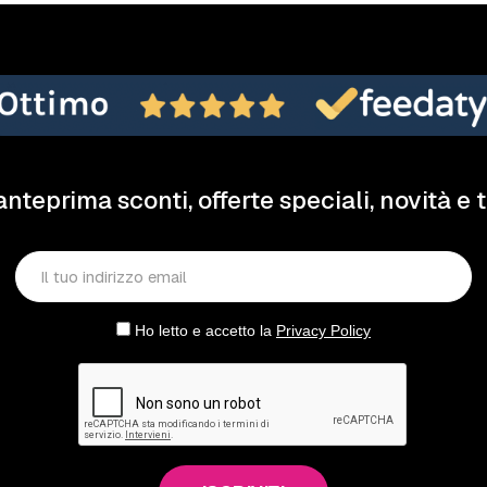
anteprima sconti, offerte speciali, novità e 
Ho letto e accetto la
Privacy Policy