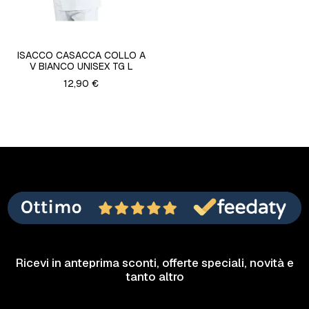
ISACCO CASACCA COLLO A
V BIANCO UNISEX TG L
12,90 €
Ricevi in anteprima sconti, offerte speciali, novità e
tanto altro