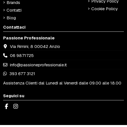
Privacy Policy
Brands
Cookie Policy
Contatti
Blog
Contattaci
Passione Professionale
Via Rimini, 8 00042 Anzio
06 9871725
info@passioneprofessionale.it
393 677 3121
Assistenza Clienti dal Lunedì al Venerdì dalle 09.00 alle 18.00
Seguici su