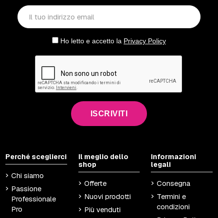
Ho letto e accetto la
Privacy Policy
ISCRIVITI
Perché sceglierci
Il meglio dello
Informazioni
shop
legali
Chi siamo
Offerte
Consegna
Passione
Nuovi prodotti
Termini e
Professionale
condizioni
Pro
Più venduti