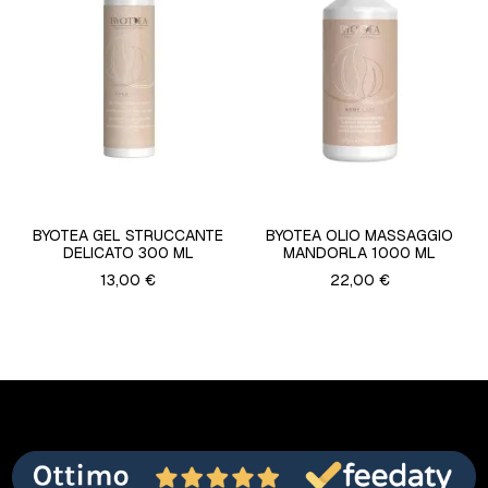
BYOTEA GEL STRUCCANTE
BYOTEA OLIO MASSAGGIO
DELICATO 300 ML
MANDORLA 1000 ML
13,00 €
22,00 €