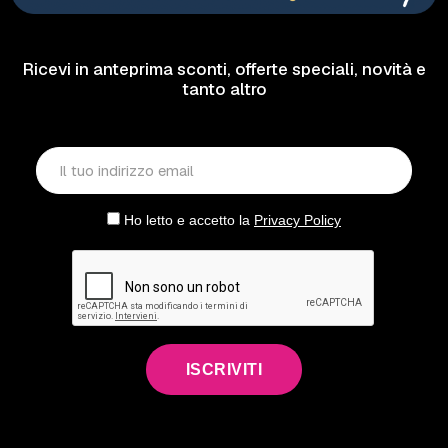
Ricevi in anteprima sconti, offerte speciali, novità e
tanto altro
Ho letto e accetto la
Privacy Policy
ISCRIVITI