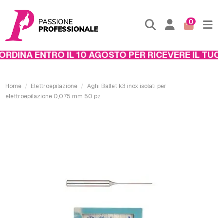
0
DINA ENTRO IL 10 AGOSTO PER RICEVERE IL TUO 
Home
Elettroepilazione
Aghi Ballet k3 inox isolati per
elettroepilazione 0,075 mm 50 pz