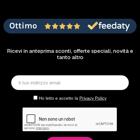
Ricevi in anteprima sconti, offerte speciali, novità e
tanto altro
Ho letto e accetto la
Privacy Policy