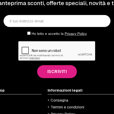
anteprima sconti, offerte speciali, novità e 
Ho letto e accetto la
Privacy Policy
ISCRIVITI
hop
Informazioni legali
Consegna
Termini e condizioni
Privacy Policy