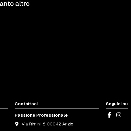
tanto altro
Contattaci
Seguici su
Passione Professionale
Via Rimini, 8 00042 Anzio