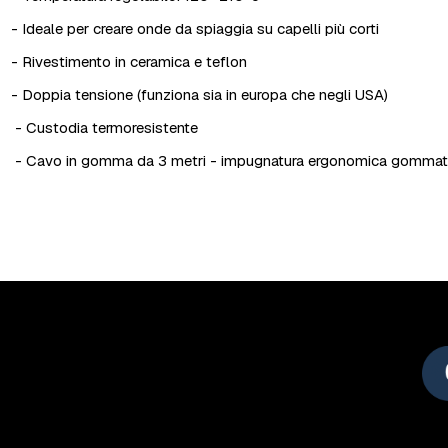
- Ideale per creare onde da spiaggia su capelli più corti
- Rivestimento in ceramica e teflon
- Doppia tensione (funziona sia in europa che negli USA)
- Custodia termoresistente
- Cavo in gomma da 3 metri - impugnatura ergonomica gomma