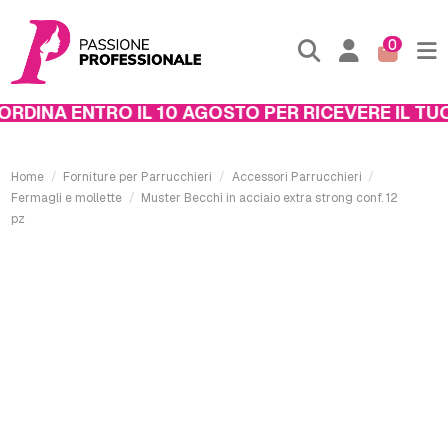
0
DINA ENTRO IL 10 AGOSTO PER RICEVERE IL TUO 
Home
Forniture per Parrucchieri
Accessori Parrucchieri
Fermagli e mollette
Muster Becchi in acciaio extra strong conf. 12
pz