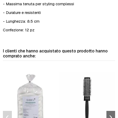
- Massima tenuta per styling complessi
- Durature e resistenti
- Lunghezza: 8.5 cm
Confezione: 12 pz
I clienti che hanno acquistato questo prodotto hanno
comprato anche: