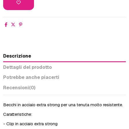
Descrizione
Dettagli del prodotto
Potrebbe anche piacerti
Recensioni
(0)
Becchi in acciaio extra strong per una tenuta molto resistente.
Caratteristiche:
- Clip in acciaio extra strong