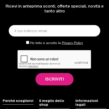
Ricevi in anteprima sconti, offerte speciali, novità e
tanto altro
Ho letto e accetto la
Privacy Policy
ISCRIVITI
Perché sceglierci
Il meglio dello
Informazioni
shop
legali