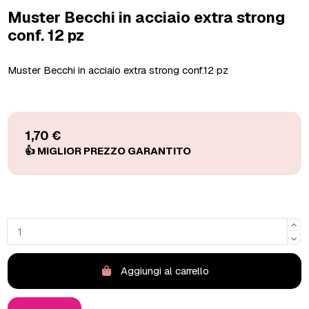
Muster Becchi in acciaio extra strong
conf. 12 pz
Muster Becchi in acciaio extra strong conf.12 pz
1,70 €
Aggiungi al carrello