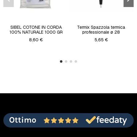
SIBEL COTONE IN CORDA
Termix Spazzola termica
100% NATURALE 1000 GR
professionale ø 28
8,60 €
5,65 €