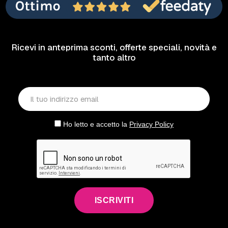
Ricevi in anteprima sconti, offerte speciali, novità e
tanto altro
Ho letto e accetto la
Privacy Policy
ISCRIVITI