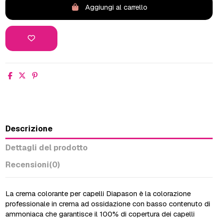
Aggiungi al carrello
Descrizione
Dettagli del prodotto
Recensioni
(0)
La crema colorante per capelli Diapason è la colorazione
professionale in crema ad ossidazione con basso contenuto di
ammoniaca che garantisce il 100% di copertura dei capelli