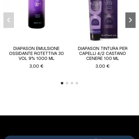
DIAPASON EMULSIONE
DIAPASON TINTURA PER
OSSIDANTE ROTETTIVA 30
CAPELLI 4/2 CASTANO
VOL 9% 1000 ML
CENERE 100 ML
3,00 €
3,00 €