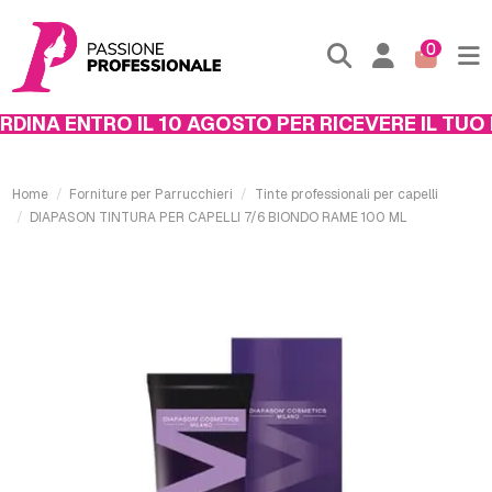
0
INA ENTRO IL 10 AGOSTO PER RICEVERE IL TUO P
Home
Forniture per Parrucchieri
Tinte professionali per capelli
DIAPASON TINTURA PER CAPELLI 7/6 BIONDO RAME 100 ML