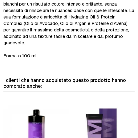
bianchi per un risultato colore intenso e brillante, senza
necessità di miscelare le nuances base con quelle riflessate. La
sua formulazione è arricchita di Hydrating Oil & Protein
Complex (Olio di Avocado, Olio di Argan e Proteine d’Avena)
per garantire il massimo della cosmeticità e della protezione,
abbinato ad una texture facile da miscelare e dal profumo
gradevole.
Formato 100 ml
I clienti che hanno acquistato questo prodotto hanno
comprato anche: