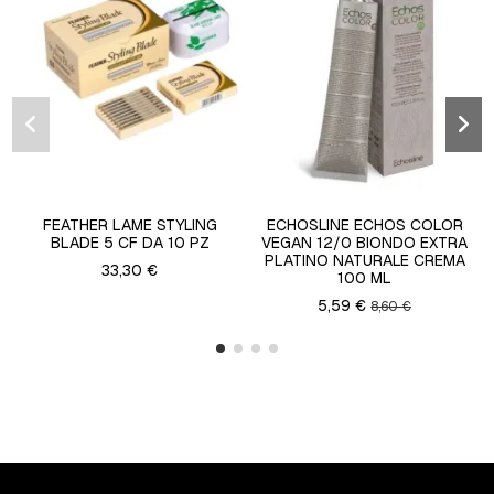
FEATHER LAME STYLING
ECHOSLINE ECHOS COLOR
BLADE 5 CF DA 10 PZ
VEGAN 12/0 BIONDO EXTRA
PLATINO NATURALE CREMA
33,30 €
100 ML
5,59 €
8,60 €