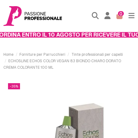
0
DINA ENTRO IL 10 AGOSTO PER RICEVERE IL TUO 
Home
Forniture per Parrucchieri
Tinte professionali per capelli
ECHOSLINE ECHOS COLOR VEGAN 8.3 BIONDO CHIARO DORATO
CREMA COLORANTE 100 ML
-35%