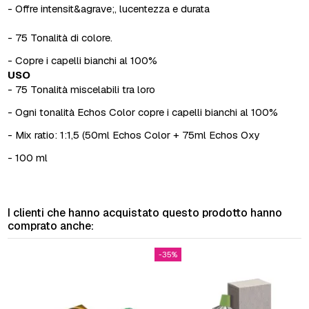
- Offre intensit&agrave;, lucentezza e durata
- 75 Tonalità di colore.
- Copre i capelli bianchi al 100%
USO
- 75 Tonalità miscelabili tra loro
- Ogni tonalità Echos Color copre i capelli bianchi al 100%
- Mix ratio: 1:1,5 (50ml Echos Color + 75ml Echos Oxy
- 100 ml
I clienti che hanno acquistato questo prodotto hanno
comprato anche:
-35%