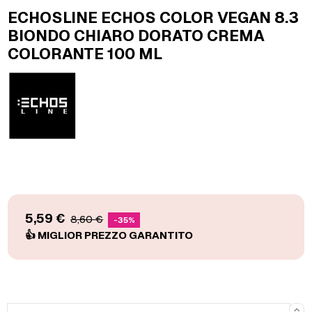
ECHOSLINE ECHOS COLOR VEGAN 8.3
BIONDO CHIARO DORATO CREMA
COLORANTE 100 ML
5,59 €
8,60 €
-35%