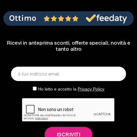
Ricevi in anteprima sconti, offerte speciali, novità e
tanto altro
Ho letto e accetto la
Privacy Policy
ISCRIVITI