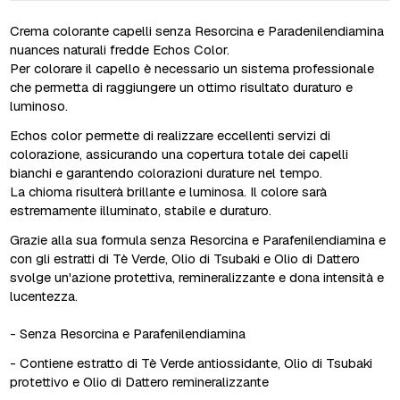
Crema colorante capelli senza Resorcina e Paradenilendiamina
nuances naturali fredde Echos Color.
Per colorare il capello è necessario un sistema professionale
che permetta di raggiungere un ottimo risultato duraturo e
luminoso.
Echos color permette di realizzare eccellenti servizi di
colorazione, assicurando una copertura totale dei capelli
bianchi e garantendo colorazioni durature nel tempo.
La chioma risulterà brillante e luminosa. Il colore sarà
estremamente illuminato, stabile e duraturo.
Grazie alla sua formula senza Resorcina e Parafenilendiamina e
con gli estratti di Tè Verde, Olio di Tsubaki e Olio di Dattero
svolge un'azione protettiva, remineralizzante e dona intensità e
lucentezza.
- Senza Resorcina e Parafenilendiamina
- Contiene estratto di Tè Verde antiossidante, Olio di Tsubaki
protettivo e Olio di Dattero remineralizzante