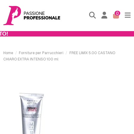
0
!
Home
Forniture per Parrucchieri
FREE LIMIX 5.00 CASTANO
CHIARO EXTRA INTENSO 100 ml