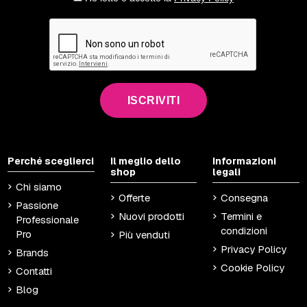
ISCRIVITI
Perché sceglierci
Il meglio dello
Informazioni
shop
legali
Chi siamo
Offerte
Consegna
Passione
Nuovi prodotti
Termini e
Professionale
condizioni
Pro
Più venduti
Privacy Policy
Brands
Cookie Policy
Contatti
Blog