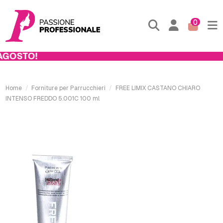
0
GOSTO!
Home
Forniture per Parrucchieri
FREE LIMIX CASTANO CHIARO
INTENSO FREDDO 5.001C 100 ml