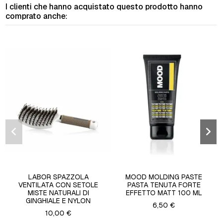
I clienti che hanno acquistato questo prodotto hanno
comprato anche:
LABOR SPAZZOLA
MOOD MOLDING PASTE
VENTILATA CON SETOLE
PASTA TENUTA FORTE
MISTE NATURALI DI
EFFETTO MATT 100 ML
GINGHIALE E NYLON
6,50 €
10,00 €