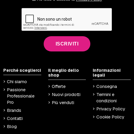
ISCRIVITI
Perché sceglierci
Il meglio dello
Informazioni
shop
legali
Chi siamo
Offerte
Consegna
Passione
Nuovi prodotti
Termini e
Professionale
condizioni
Pro
Più venduti
Privacy Policy
Brands
Cookie Policy
Contatti
Blog