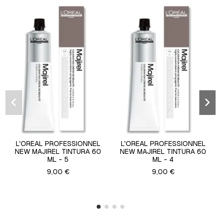
L'OREAL PROFESSIONNEL
L'OREAL PROFESSIONNEL
NEW MAJIREL TINTURA 60
NEW MAJIREL TINTURA 60
ML - 5
ML - 4
9,00 €
9,00 €