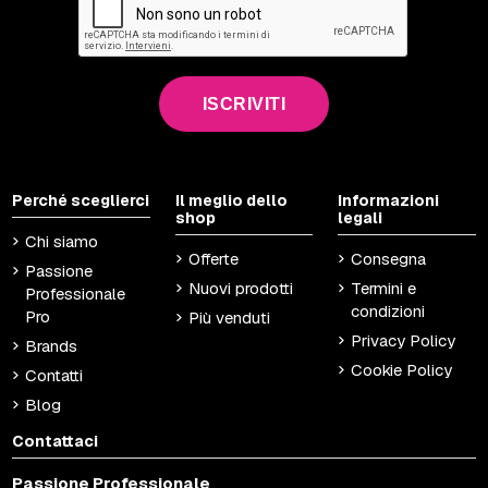
ISCRIVITI
Perché sceglierci
Il meglio dello
Informazioni
shop
legali
Chi siamo
Offerte
Consegna
Passione
Nuovi prodotti
Termini e
Professionale
condizioni
Pro
Più venduti
Privacy Policy
Brands
Cookie Policy
Contatti
Blog
Contattaci
Passione Professionale