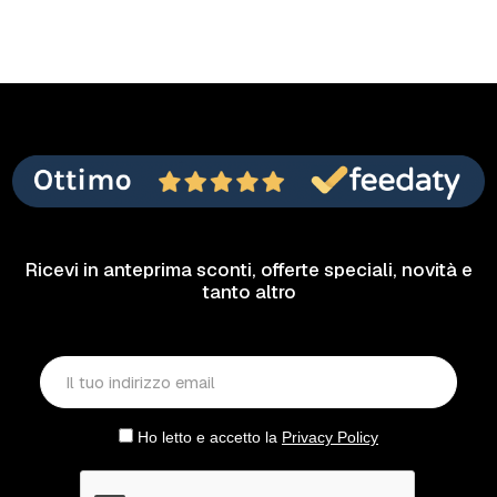
Ricevi in anteprima sconti, offerte speciali, novità e
tanto altro
Ho letto e accetto la
Privacy Policy