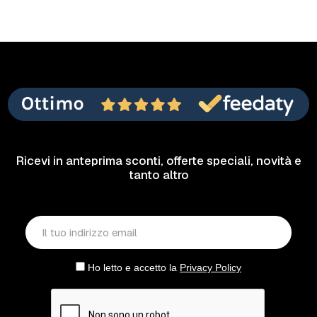
Ricevi in anteprima sconti, offerte speciali, novità e
tanto altro
Ho letto e accetto la
Privacy Policy