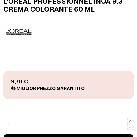
L'OREAL PROFESSIONNEL INOA 9.3
CREMA COLORANTE 60 ML
9,70 €