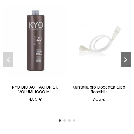
KYO BIO ACTIVATOR 20
Xanitalia pro Doccetta tubo
VOLUMI 1000 ML
flessibile
4,50 €
7,05 €