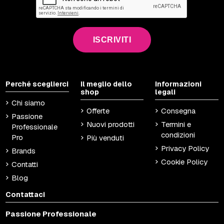
ISCRIVITI
Perché sceglierci
Il meglio dello
Informazioni
shop
legali
Chi siamo
Offerte
Consegna
Passione
Nuovi prodotti
Termini e
Professionale
condizioni
Pro
Più venduti
Privacy Policy
Brands
Cookie Policy
Contatti
Blog
Contattaci
Passione Professionale