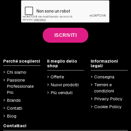
ISCRIVITI
Perché sceglierci
Il meglio dello
Informazioni
shop
legali
Chi siamo
Offerte
Consegna
Passione
Nuovi prodotti
Termini e
Professionale
condizioni
Pro
Più venduti
Privacy Policy
Brands
Cookie Policy
Contatti
Blog
Contattaci