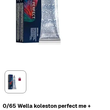
0/65 Wella koleston perfect me +