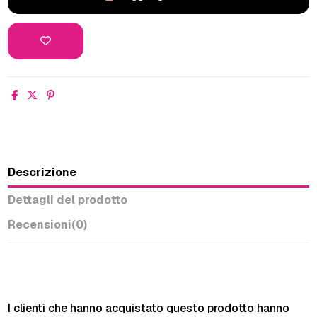
Descrizione
Dettagli del prodotto
Recensioni
(0)
I clienti che hanno acquistato questo prodotto hanno