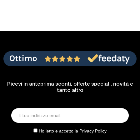
Ricevi in anteprima sconti, offerte speciali, novità e
tanto altro
Ho letto e accetto la
Privacy Policy