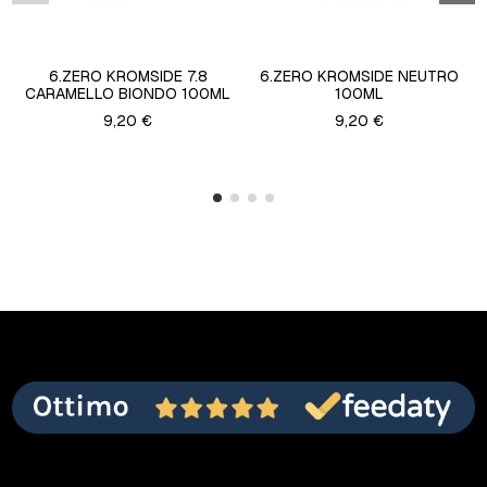
6.ZERO KROMSIDE 7.8
6.ZERO KROMSIDE NEUTRO
CARAMELLO BIONDO 100ML
100ML
9,20 €
9,20 €