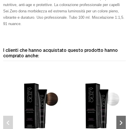
nutritive, anti-age e protettive. La colorazione professionale per capelli
Sei.Zero dona morbidezza ed estrema luminosità per un colore pieno,
vibrante e duraturo. Uso professionale. Tubo 100 ml. Miscelazione 1:1,5.
91 nuance.
I clienti che hanno acquistato questo prodotto hanno
comprato anche: