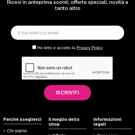
Ricevi in anteprima sconti, offerte speciali, novità e
tanto altro
Ho letto e accetto la
Privacy Policy
ISCRIVITI
Perché sceglierci
Il meglio dello
Informazioni
shop
legali
Chi siamo