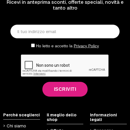
Ricevi in anteprima sconti, offerte speciali, novità e
tanto altro
Ho letto e accetto la
Privacy Policy
ISCRIVITI
Perché sceglierci
Il meglio dello
Informazioni
shop
legali
Chi siamo