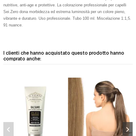
nutritive, anti-age e protettive. La colorazione professionale per capelli
Sei.Zero dona morbidezza ed estrema luminosità per un colore pieno,
vibrante e duraturo. Uso professionale. Tubo 100 ml. Miscelazione 1:1,5.
91 nuance.
I clienti che hanno acquistato questo prodotto hanno
comprato anche: