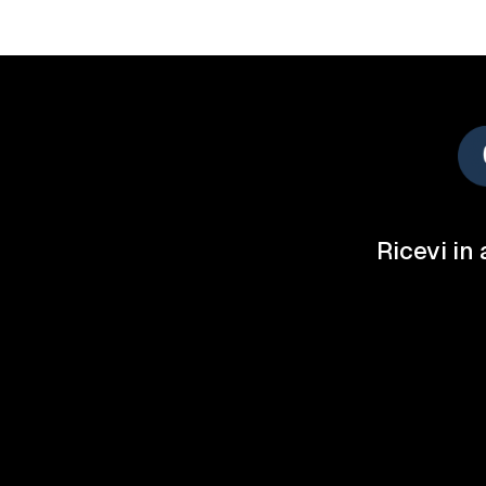
Ricevi in 