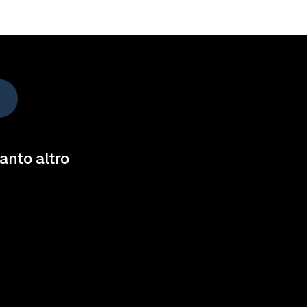
tanto altro