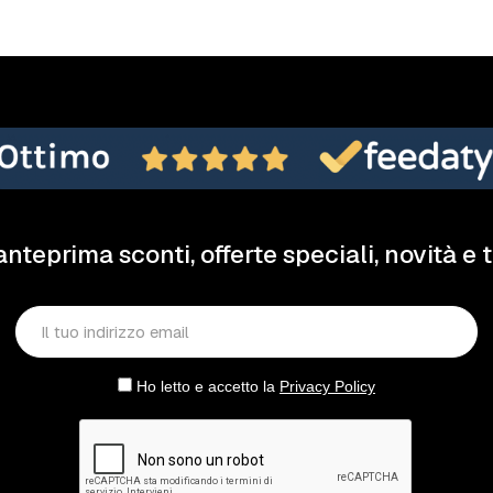
anteprima sconti, offerte speciali, novità e 
Ho letto e accetto la
Privacy Policy