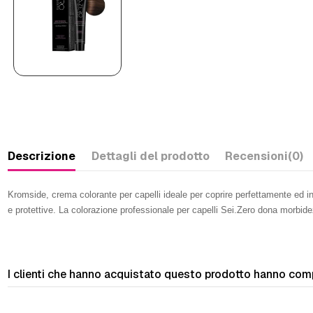
Descrizione
Dettagli del prodotto
Recensioni
(0)
Kromside, crema colorante per capelli ideale per coprire perfettamente ed in 
e protettive. La colorazione professionale per capelli Sei.Zero dona morbi
I clienti che hanno acquistato questo prodotto hanno com