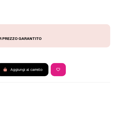
Aggiungi al carrello