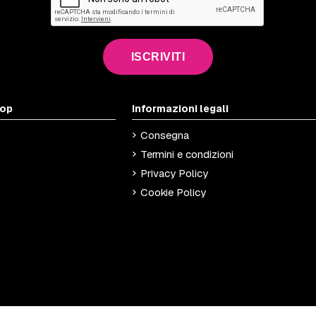
ISCRIVITI
hop
Informazioni legali
Consegna
Termini e condizioni
Privacy Policy
Cookie Policy