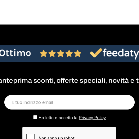
anteprima sconti, offerte speciali, novità e 
Ho letto e accetto la
Privacy Policy