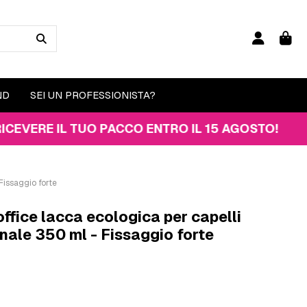
ND
SEI UN PROFESSIONISTA?
E IL TUO PACCO ENTRO IL 15 AGOSTO!
Fissaggio forte
ffice lacca ecologica per capelli
nale 350 ml - Fissaggio forte