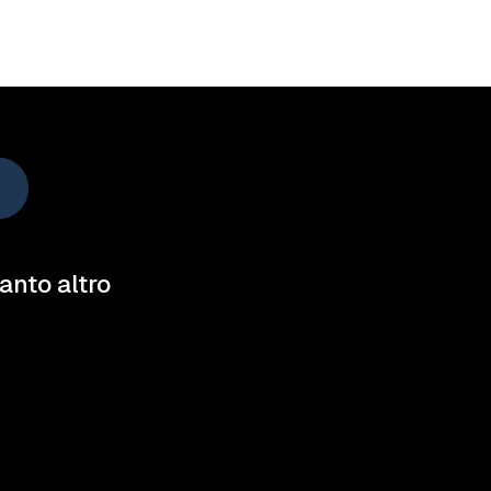
tanto altro