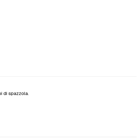
i di spazzola.