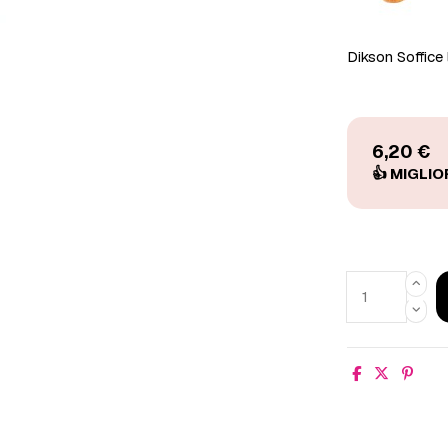
Dikson Soffice 
6,20 €