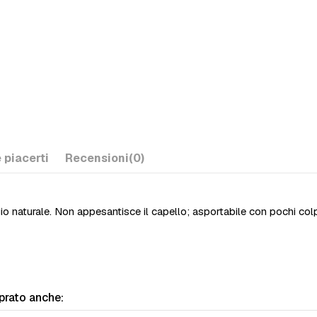
 piacerti
Recensioni
(0)
io naturale. Non appesantisce il capello; asportabile con pochi colp
prato anche: