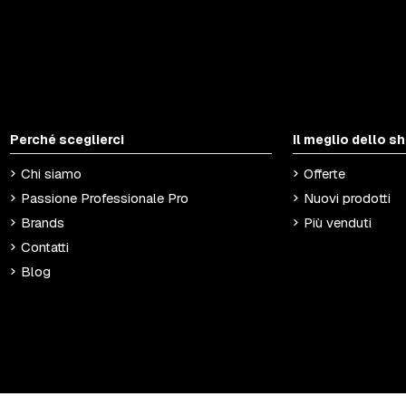
Perché sceglierci
Il meglio dello s
Chi siamo
Offerte
Passione Professionale Pro
Nuovi prodotti
Brands
Più venduti
Contatti
Blog