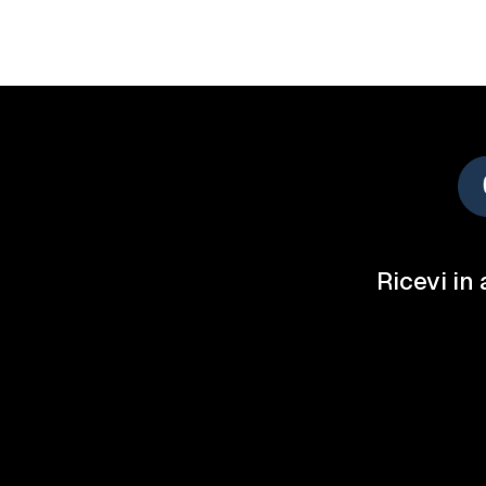
Ricevi in 