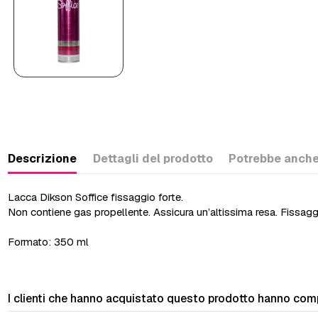
Descrizione
Dettagli del prodotto
Potrebbe anche
Lacca Dikson Soffice fissaggio forte.
Non contiene gas propellente. Assicura un’altissima resa. Fissagg
Formato: 350 ml
I clienti che hanno acquistato questo prodotto hanno com