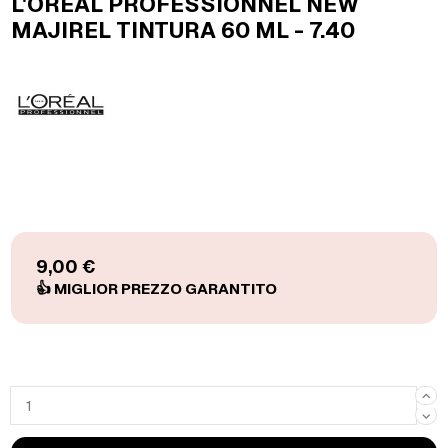
L'OREAL PROFESSIONNEL NEW
MAJIREL TINTURA 60 ML - 7.40
9,00 €