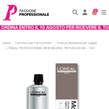
0
RDINA ENTRO IL 10 AGOSTO PER RICEVERE IL TUO
Home
Forniture per Parrucchieri
Tinte professionali per capelli
L'OREAL PROFESSIONNEL NEW MAJIREL TINTURA 60 ML - 7.40