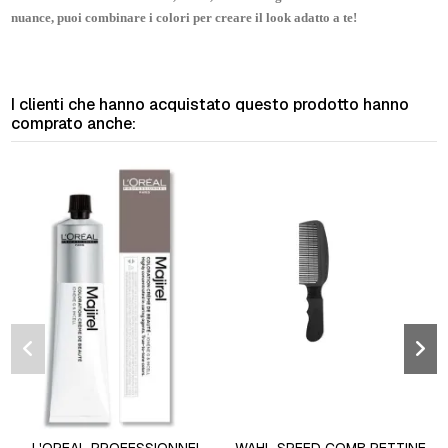
nuance, puoi combinare i colori per creare il look adatto a te!
I clienti che hanno acquistato questo prodotto hanno
comprato anche: