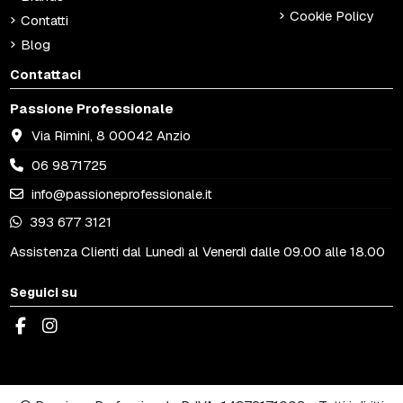
Cookie Policy
Contatti
Blog
Contattaci
Passione Professionale
Via Rimini, 8 00042 Anzio
06 9871725
info@passioneprofessionale.it
393 677 3121
Assistenza Clienti dal Lunedì al Venerdì dalle 09.00 alle 18.00
Seguici su