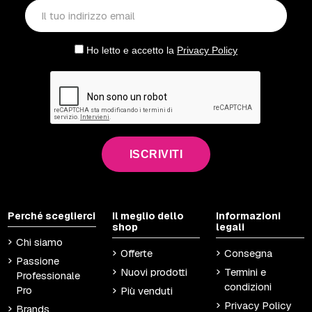
Ho letto e accetto la
Privacy Policy
ISCRIVITI
Perché sceglierci
Il meglio dello
Informazioni
shop
legali
Chi siamo
Offerte
Consegna
Passione
Nuovi prodotti
Termini e
Professionale
condizioni
Pro
Più venduti
Privacy Policy
Brands