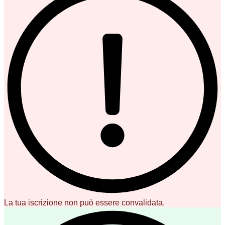
La tua iscrizione non può essere convalidata.