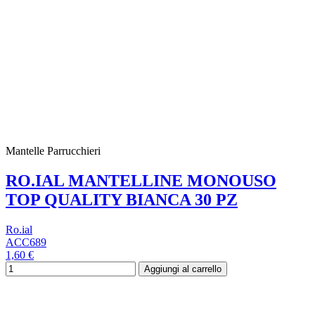
Mantelle Parrucchieri
RO.IAL MANTELLINE MONOUSO
TOP QUALITY BIANCA 30 PZ
Ro.ial
ACC689
1,60 €
Aggiungi al carrello