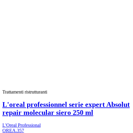
Trattamenti ristrutturanti
L'oreal professionnel serie expert Absolut
repair molecular siero 250 ml
L'Oreal Professional
OREA.357