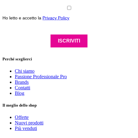
Ho letto e accetto la
Privacy Policy
ISCRIVITI
Perché sceglierci
Chi siamo
Passione Professionale Pro
Brands
Contatti
Blog
Il meglio dello shop
Offerte
Nuovi prodotti
Più venduti