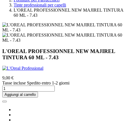
Tinte professionali per capelli
L'OREAL PROFESSIONNEL NEW MAJIREL TINTURA
60 ML - 7.43
L'OREAL PROFESSIONNEL NEW MAJIREL
TINTURA 60 ML - 7.43
9,00 €
Tasse incluse
Spedito entro 1-2 giorni
Aggiungi al carrello