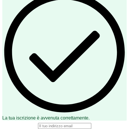
La tua iscrizione è avvenuta correttamente.