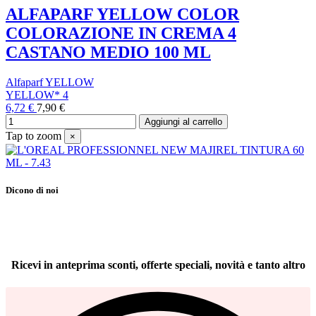
ALFAPARF YELLOW COLOR
COLORAZIONE IN CREMA 4
CASTANO MEDIO 100 ML
Alfaparf YELLOW
YELLOW* 4
6,72 €
7,90 €
Aggiungi al carrello
Tap to zoom
×
Dicono di noi
Ricevi in anteprima sconti, offerte speciali, novità e tanto altro