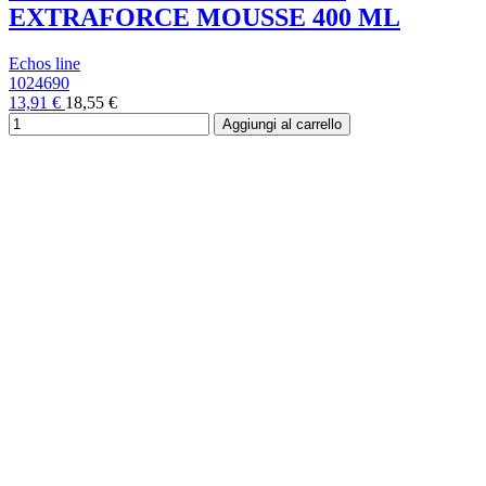
EXTRAFORCE MOUSSE 400 ML
Echos line
1024690
13,91 €
18,55 €
Aggiungi al carrello