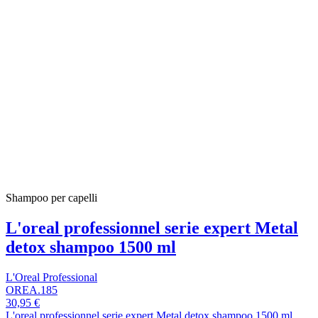
Shampoo per capelli
L'oreal professionnel serie expert Metal
detox shampoo 1500 ml
L'Oreal Professional
OREA.185
30,95 €
L'oreal professionnel serie expert Metal detox shampoo 1500 ml