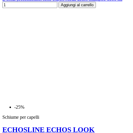
Aggiungi al carrello
-25%
Schiume per capelli
ECHOSLINE ECHOS LOOK