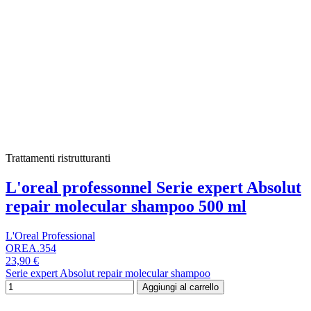
Trattamenti ristrutturanti
L'oreal professonnel Serie expert Absolut
repair molecular shampoo 500 ml
L'Oreal Professional
OREA.354
23,90 €
Serie expert Absolut repair molecular shampoo
Aggiungi al carrello