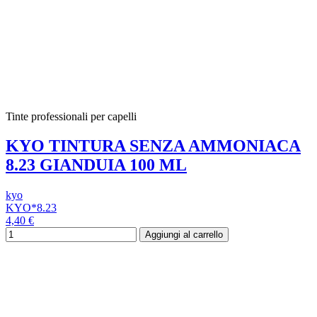
Tinte professionali per capelli
KYO TINTURA SENZA AMMONIACA
8.23 GIANDUIA 100 ML
kyo
KYO*8.23
4,40 €
Aggiungi al carrello