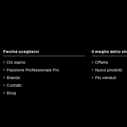
Perché sceglierci
Il meglio dello s
Chi siamo
Offerte
Passione Professionale Pro
Nuovi prodotti
Brands
Più venduti
Contatti
Blog