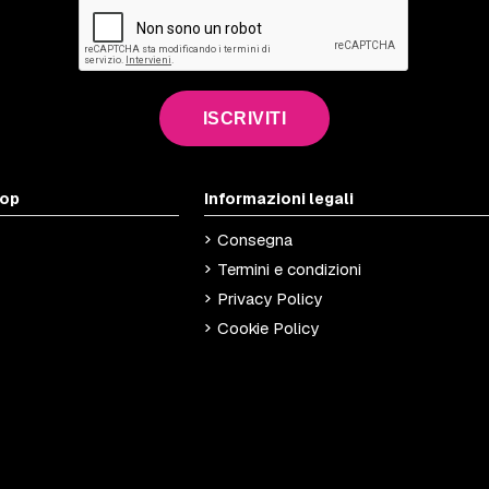
ISCRIVITI
hop
Informazioni legali
Consegna
Termini e condizioni
Privacy Policy
Cookie Policy