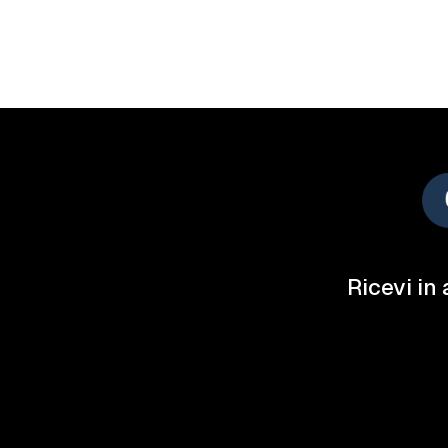
Ricevi in 