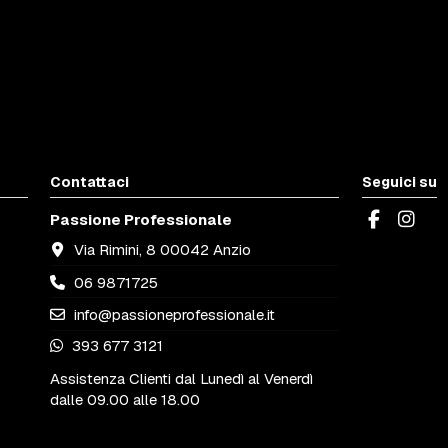
Contattaci
Seguici su
Passione Professionale
Via Rimini, 8 00042 Anzio
06 9871725
info@passioneprofessionale.it
393 677 3121
Assistenza Clienti dal Lunedì al Venerdì
dalle 09.00 alle 18.00