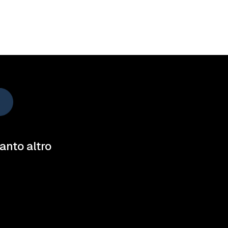
tanto altro