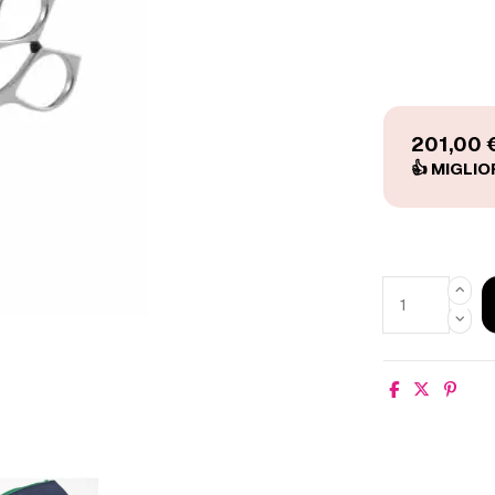
201,00 