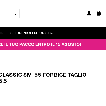
ND
SEI UN PROFESSIONISTA?
O PACCO ENTRO IL 15 AGOSTO!
CLASSIC SM-55 FORBICE TAGLIO
5.5