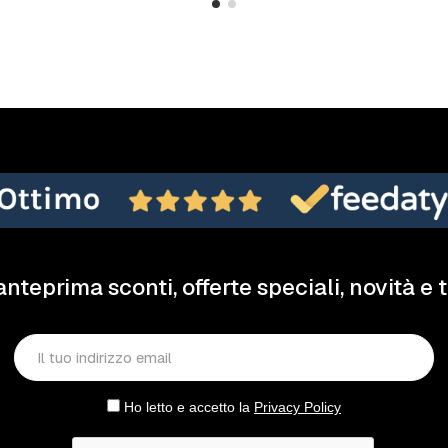
anteprima sconti, offerte speciali, novità e 
Ho letto e accetto la
Privacy Policy