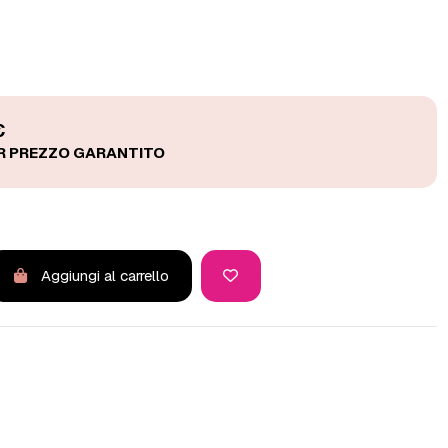
€
Aggiungi al carrello