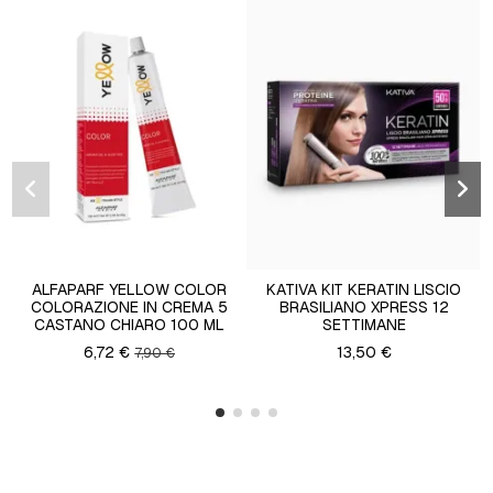
ALFAPARF YELLOW COLOR
KATIVA KIT KERATIN LISCIO
COLORAZIONE IN CREMA 5
BRASILIANO XPRESS 12
CASTANO CHIARO 100 ML
SETTIMANE
6,72 €
13,50 €
7,90 €