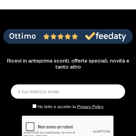
Ricevi in anteprima sconti, offerte speciali, novità e
tanto altro
Ho letto e accetto la
Privacy Policy