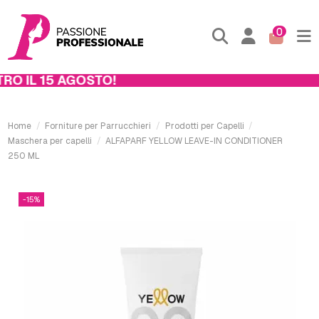
0
O IL 15 AGOSTO!
Home
Forniture per Parrucchieri
Prodotti per Capelli
Maschera per capelli
ALFAPARF YELLOW LEAVE-IN CONDITIONER
250 ML
-15%