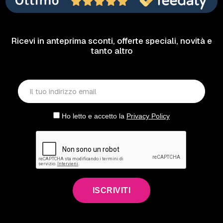
Ricevi in anteprima sconti, offerte speciali, novità e
tanto altro
Ho letto e accetto la
Privacy Policy
ISCRIVITI