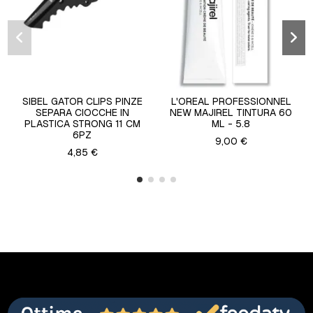
SIBEL GATOR CLIPS PINZE
L'OREAL PROFESSIONNEL
SEPARA CIOCCHE IN
NEW MAJIREL TINTURA 60
PLASTICA STRONG 11 CM
ML - 5.8
6PZ
9,00 €
4,85 €