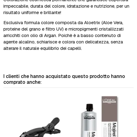
impeccabile, durata del colore, idratazione e nutrizione, per un
risultato uniforme e brillante!
Esclusiva formula colore composta da Aloetrix (Aloe Vera,
proteine del grano e filtro UV) e micropigmenti cristallizzati
arricchiti con olio di Argan. Poichè è a basso contenuto di
agente alcalino, schiarisce e colora con delicatezza, senza
alterare il naturale equilibrio dei capelli.
I clienti che hanno acquistato questo prodotto hanno
comprato anche: