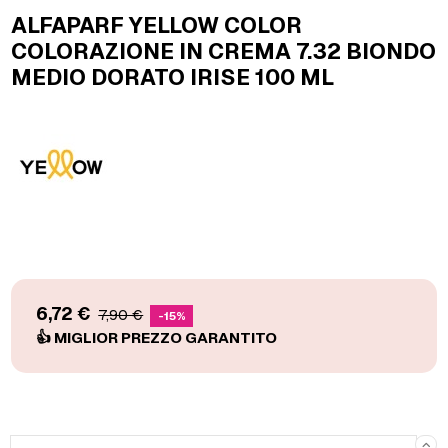
ALFAPARF YELLOW COLOR
COLORAZIONE IN CREMA 7.32 BIONDO
MEDIO DORATO IRISE 100 ML
6,72 €
7,90 €
-15%