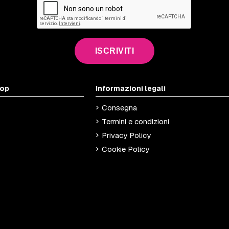
ISCRIVITI
hop
Informazioni legali
Consegna
Termini e condizioni
Privacy Policy
Cookie Policy