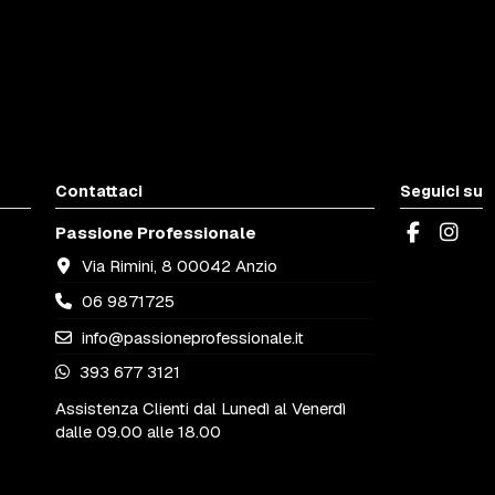
Contattaci
Seguici su
Passione Professionale
Via Rimini, 8 00042 Anzio
06 9871725
info@passioneprofessionale.it
393 677 3121
Assistenza Clienti dal Lunedì al Venerdì
dalle 09.00 alle 18.00