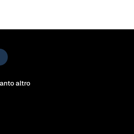
tanto altro