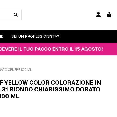
ND
SEI UN PROFESSIONISTA?
IL TUO PACCO ENTRO IL 15 AGOSTO!
RATO CENERE 100 ML
F YELLOW COLOR COLORAZIONE IN
.31 BIONDO CHIARISSIMO DORATO
100 ML