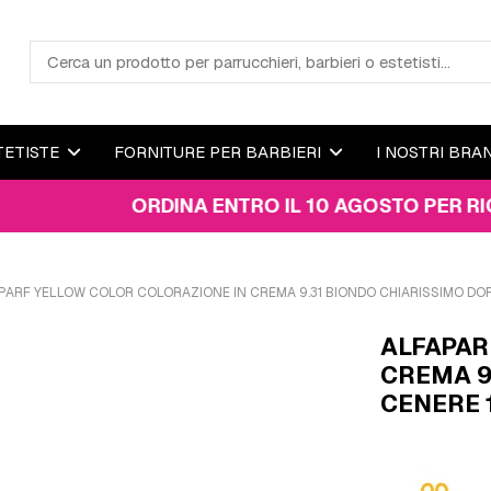
TETISTE
FORNITURE PER BARBIERI
I NOSTRI BRA
ORDINA ENTRO IL 10 AGOSTO PER RICEVERE 
PARF YELLOW COLOR COLORAZIONE IN CREMA 9.31 BIONDO CHIARISSIMO DO
ALFAPAR
CREMA 9
CENERE 