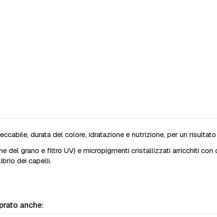
ile, durata del colore, idratazione e nutrizione, per un risultato 
 del grano e filtro UV) e micropigmenti cristallizzati arricchiti con
ibrio dei capelli.
prato anche: