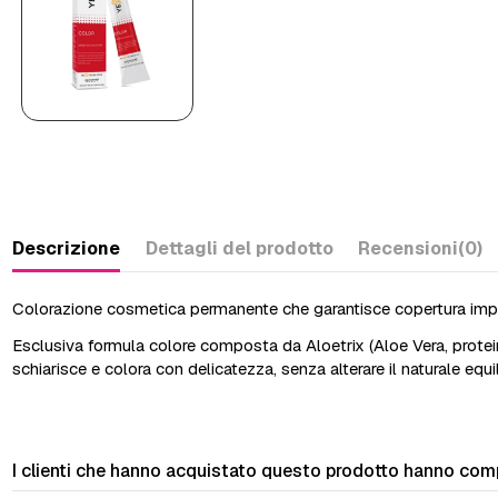
Descrizione
Dettagli del prodotto
Recensioni
(0)
Colorazione cosmetica permanente che garantisce copertura impeccab
Esclusiva formula colore composta da Aloetrix (Aloe Vera, proteine
schiarisce e colora con delicatezza, senza alterare il naturale equil
I clienti che hanno acquistato questo prodotto hanno com