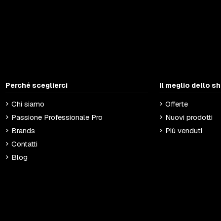
Perché sceglierci
Il meglio dello s
Chi siamo
Offerte
Passione Professionale Pro
Nuovi prodotti
Brands
Più venduti
Contatti
Blog