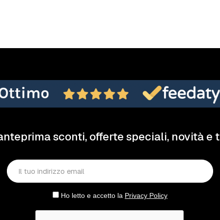
anteprima sconti, offerte speciali, novità e 
Ho letto e accetto la
Privacy Policy