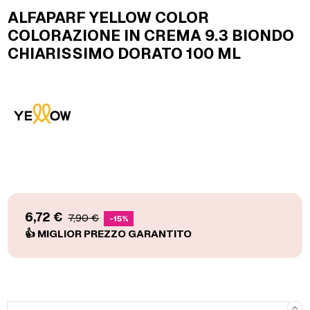
ALFAPARF YELLOW COLOR
COLORAZIONE IN CREMA 9.3 BIONDO
CHIARISSIMO DORATO 100 ML
6,72 €
7,90 €
-15%