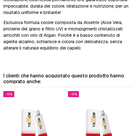
impeccabile, durata del colore, idratazione e nutrizione, per un
risultato uniforme e brillante!
Esclusiva formula colore composta da Aloetrix (Aloe Vera,
proteine del grano e filtro UV) e micropigmenti cristallizzati
arricchiti con olio di Argan. Poichè è a basso contenuto di
agente alcalino, schiarisce e colora con delicatezza, senza
alterare il naturale equilibrio dei capelli.
I clienti che hanno acquistato questo prodotto hanno
comprato anche:
-15%
-15%