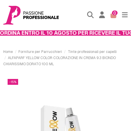
0
RDINA ENTRO IL 10 AGOSTO PER RICEVERE IL TUO 
Home
Forniture per Parrucchieri
Tinte professionali per capelli
ALFAPARF YELLOW COLOR COLORAZIONE IN CREMA 9.3 BIONDO
CHIARISSIMO DORATO 100 ML
-15%