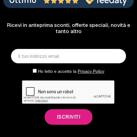
Ricevi in anteprima sconti, offerte speciali, novità e
tanto altro
Ho letto e accetto la
Privacy Policy
ISCRIVITI