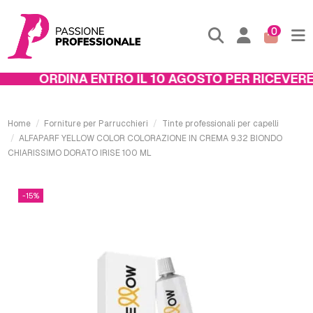
0
ORDINA ENTRO IL 10 AGOSTO PER RICEVERE I
Home
Forniture per Parrucchieri
Tinte professionali per capelli
ALFAPARF YELLOW COLOR COLORAZIONE IN CREMA 9.32 BIONDO
CHIARISSIMO DORATO IRISE 100 ML
-15%