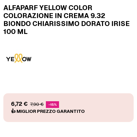
ALFAPARF YELLOW COLOR
COLORAZIONE IN CREMA 9.32
BIONDO CHIARISSIMO DORATO IRISE
100 ML
6,72 €
7,90 €
-15%