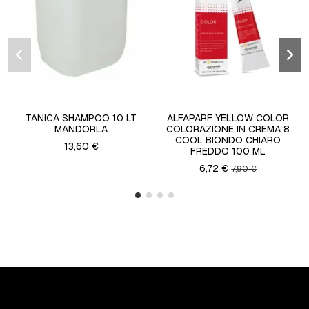
TANICA SHAMPOO 10 LT
ALFAPARF YELLOW COLOR
MANDORLA
COLORAZIONE IN CREMA 8
COOL BIONDO CHIARO
13,60 €
FREDDO 100 ML
6,72 €
7,90 €