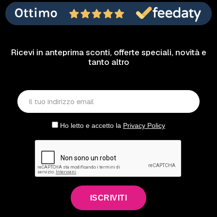
Ricevi in anteprima sconti, offerte speciali, novità e
tanto altro
Ho letto e accetto la
Privacy Policy
ISCRIVITI