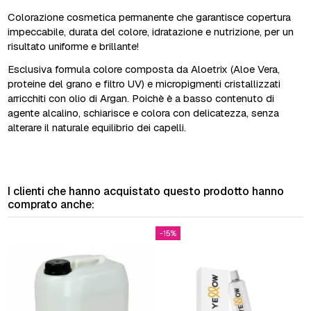
Colorazione cosmetica permanente che garantisce copertura
impeccabile, durata del colore, idratazione e nutrizione, per un
risultato uniforme e brillante!
Esclusiva formula colore composta da Aloetrix (Aloe Vera,
proteine del grano e filtro UV) e micropigmenti cristallizzati
arricchiti con olio di Argan. Poichè è a basso contenuto di
agente alcalino, schiarisce e colora con delicatezza, senza
alterare il naturale equilibrio dei capelli.
I clienti che hanno acquistato questo prodotto hanno
comprato anche:
-15%