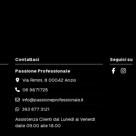
Contattaci
Seguici su
Passione Professionale
Via Rimini, 8 00042 Anzio
06 9871725
info@passioneprofessionale.it
393 677 3121
Assistenza Clienti dal Lunedì al Venerdì
dalle 09.00 alle 18.00