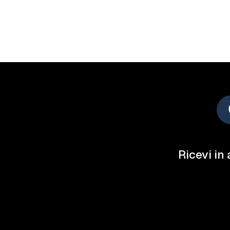
Ricevi in 