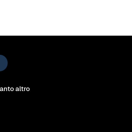
tanto altro