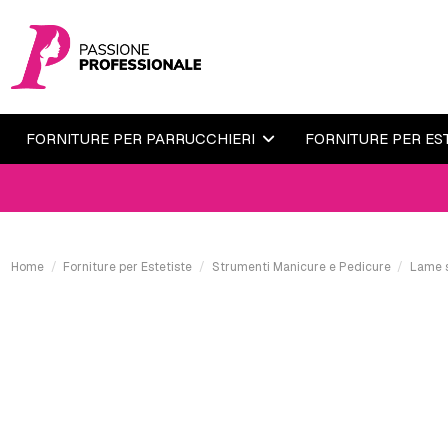
FORNITURE PER PARRUCCHIERI
FORNITURE PER ES
Home
Forniture per Estetiste
Strumenti Manicure e Pedicure
Lame 