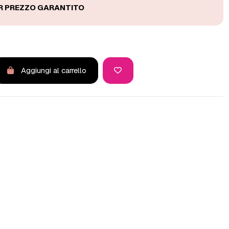
Aggiungi al carrello