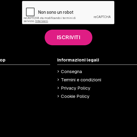
ISCRIVITI
hop
Informazioni legali
Consegna
Termini e condizioni
Privacy Policy
Cookie Policy