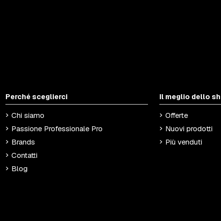
Perché sceglierci
Il meglio dello s
Chi siamo
Offerte
Passione Professionale Pro
Nuovi prodotti
Brands
Più venduti
Contatti
Blog