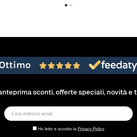
anteprima sconti, offerte speciali, novità e 
Ho letto e accetto la
Privacy Policy