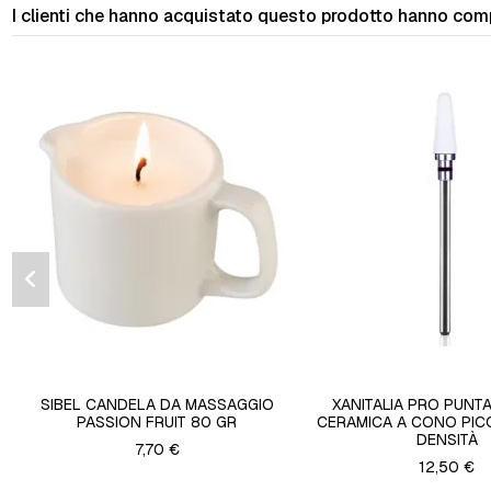
I clienti che hanno acquistato questo prodotto hanno com
SIBEL CANDELA DA MASSAGGIO
XANITALIA PRO PUNTA
PASSION FRUIT 80 GR
CERAMICA A CONO PIC
DENSITÀ
7,70 €
12,50 €