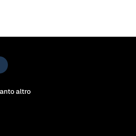
tanto altro