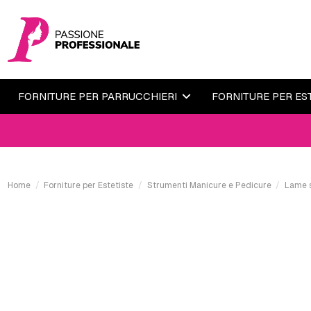
FORNITURE PER PARRUCCHIERI
FORNITURE PER ES
Home
Forniture per Estetiste
Strumenti Manicure e Pedicure
Lame 