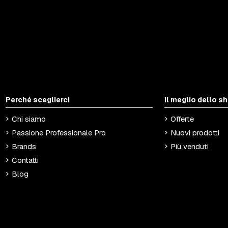
Perché sceglierci
Il meglio dello s
Chi siamo
Offerte
Passione Professionale Pro
Nuovi prodotti
Brands
Più venduti
Contatti
Blog