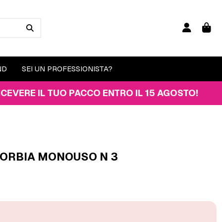
ND
SEI UN PROFESSIONISTA?
 IL TUO PACCO ENTRO IL 15 AGOSTO!
ORBIA MONOUSO N 3