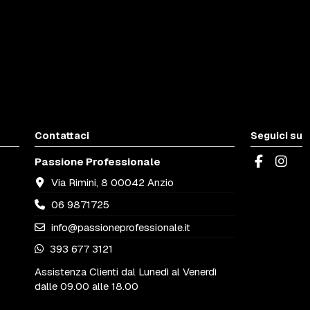
Contattaci
Seguici su
Passione Professionale
Via Rimini, 8 00042 Anzio
06 9871725
info@passioneprofessionale.it
393 677 3121
Assistenza Clienti dal Lunedì al Venerdì
dalle 09.00 alle 18.00