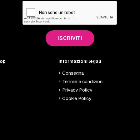
ISCRIVITI
hop
Informazioni legali
Consegna
Termini e condizioni
Privacy Policy
Cookie Policy