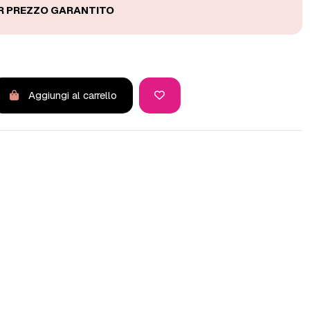
Aggiungi al carrello