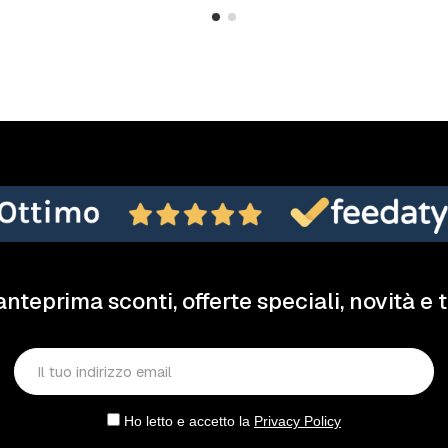
anteprima sconti, offerte speciali, novità e 
Ho letto e accetto la
Privacy Policy