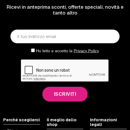
Ricevi in anteprima sconti, offerte speciali, novità e
tanto altro
Ho letto e accetto la
Privacy Policy
ISCRIVITI
Perché sceglierci
Il meglio dello
Informazioni
shop
legali