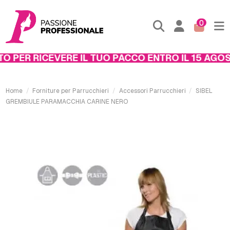
0
 PER RICEVERE IL TUO PACCO ENTRO IL 15 AGOST
Home
Forniture per Parrucchieri
Accessori Parrucchieri
SIBEL
GREMBIULE PARAMACCHIA CARINE NERO