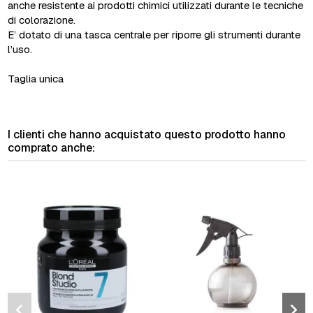
anche resistente ai prodotti chimici utilizzati durante le tecniche
di colorazione.
E’ dotato di una tasca centrale per riporre gli strumenti durante
l’uso.
Taglia unica
I clienti che hanno acquistato questo prodotto hanno
comprato anche: