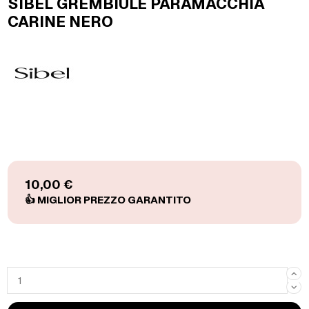
SIBEL GREMBIULE PARAMACCHIA
CARINE NERO
10,00 €