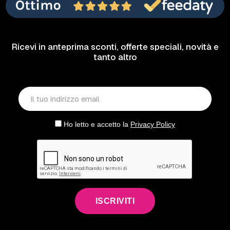
Ricevi in anteprima sconti, offerte speciali, novità e
tanto altro
Ho letto e accetto la
Privacy Policy
ISCRIVITI