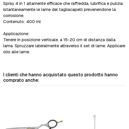
Spray 4 in 1 altamente efficace che raffredda, lubrifica e pulizia
istantaneamente le lame del tagliacapelli prevenendone la
corrosione.
Contenuto: 400 ml
Applicazione:
Tenere in posizione verticale, a 15-20 cm di distanza dalla
lama. Spruzzare lateralmente attraverso il set di lame. Applicare
olio alle lame.
I clienti che hanno acquistato questo prodotto hanno
comprato anche: