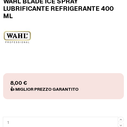
WAHL BLADE ICE SPRAY
LUBRIFICANTE REFRIGERANTE 400
ML
8,00 €