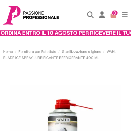
0
RDINA ENTRO IL 10 AGOSTO PER RICEVERE IL TUO
Home
Forniture per Estetiste
Sterilizzazione e Igiene
WAHL
BLADE ICE SPRAY LUBRIFICANTE REFRIGERANTE 400 ML