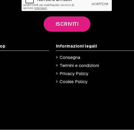
ISCRIVITI
hop
Informazioni legali
Consegna
Termini e condizioni
Privacy Policy
Cookie Policy