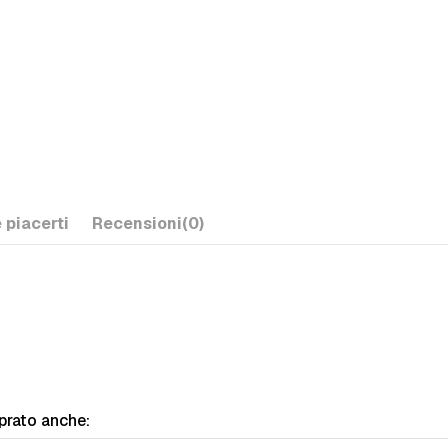
 piacerti
Recensioni
(0)
prato anche: