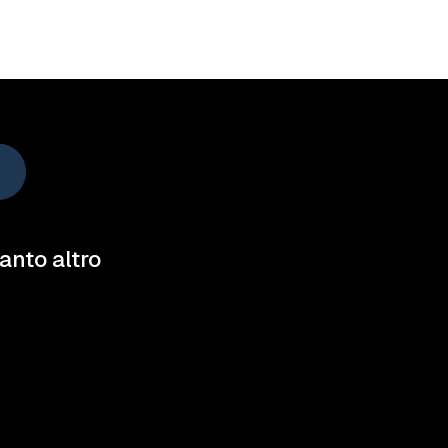
tanto altro