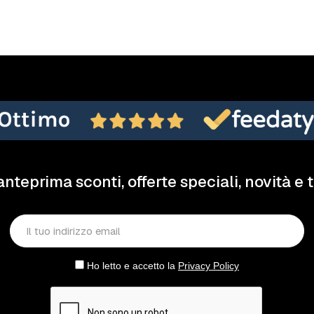
anteprima sconti, offerte speciali, novità e 
Ho letto e accetto la
Privacy Policy