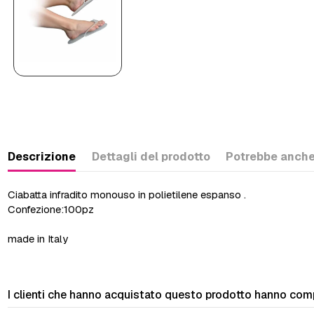
Descrizione
Dettagli del prodotto
Potrebbe anche
Ciabatta infradito monouso in polietilene espanso .
Confezione:100pz
made in Italy
I clienti che hanno acquistato questo prodotto hanno com