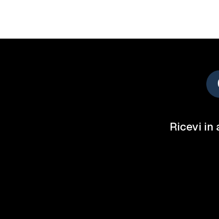
Ricevi in 