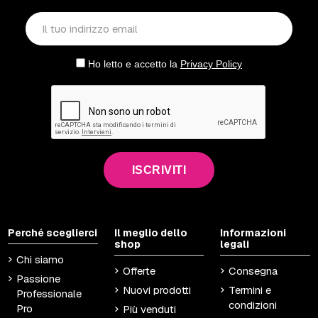
Ho letto e accetto la
Privacy Policy
ISCRIVITI
Perché sceglierci
Il meglio dello
Informazioni
shop
legali
Chi siamo
Offerte
Consegna
Passione
Nuovi prodotti
Termini e
Professionale
condizioni
Pro
Più venduti