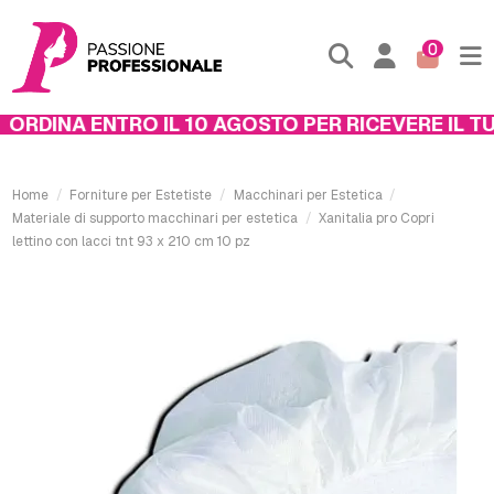
0
RDINA ENTRO IL 10 AGOSTO PER RICEVERE IL TUO
Home
Forniture per Estetiste
Macchinari per Estetica
Materiale di supporto macchinari per estetica
Xanitalia pro Copri
lettino con lacci tnt 93 x 210 cm 10 pz