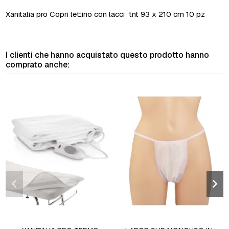
Xanitalia pro Copri lettino con lacci tnt 93 x 210 cm 10 pz
I clienti che hanno acquistato questo prodotto hanno
comprato anche: