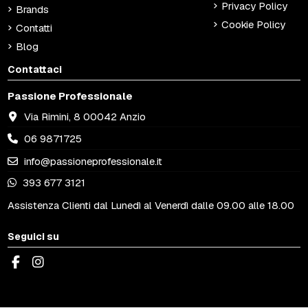
Privacy Policy
Brands
Cookie Policy
Contatti
Blog
Contattaci
Passione Professionale
Via Rimini, 8 00042 Anzio
06 9871725
info@passioneprofessionale.it
393 677 3121
Assistenza Clienti dal Lunedì al Venerdì dalle 09.00 alle 18.00
Seguici su