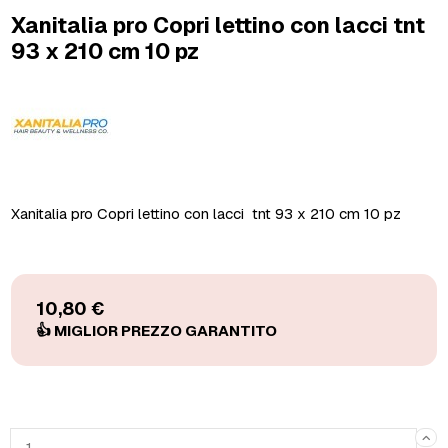
Xanitalia pro Copri lettino con lacci tnt
93 x 210 cm 10 pz
Xanitalia pro Copri lettino con lacci tnt 93 x 210 cm 10 pz
10,80 €