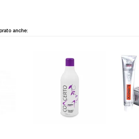
prato anche: