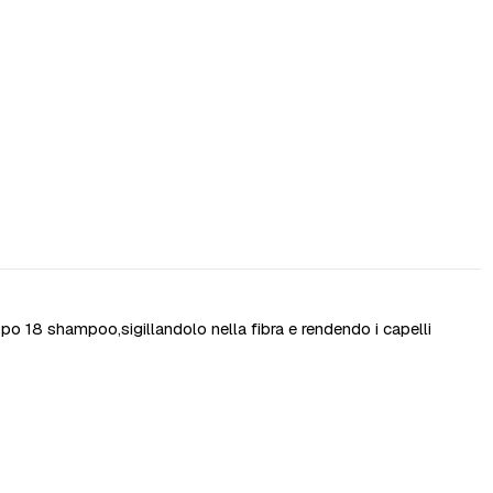
po 18 shampoo,sigillandolo nella fibra e rendendo i capelli