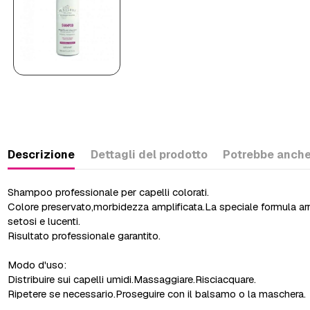
Descrizione
Dettagli del prodotto
Potrebbe anche
Shampoo professionale per capelli colorati.
Colore preservato,morbidezza amplificata.La speciale formula arri
setosi e lucenti.
Risultato professionale garantito.
Modo d'uso:
Distribuire sui capelli umidi.Massaggiare.Risciacquare.
Ripetere se necessario.Proseguire con il balsamo o la maschera.