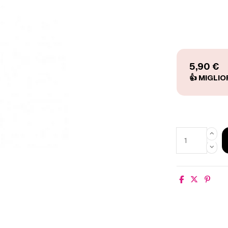
5,90 €