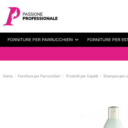
FORNITURE PER PARRUCCHIERI
FORNITURE PER ES
Home
Forniture per Parrucchieri
Prodotti per Capelli
Shampoo per ca