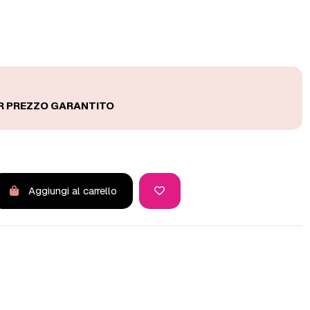
Aggiungi al carrello