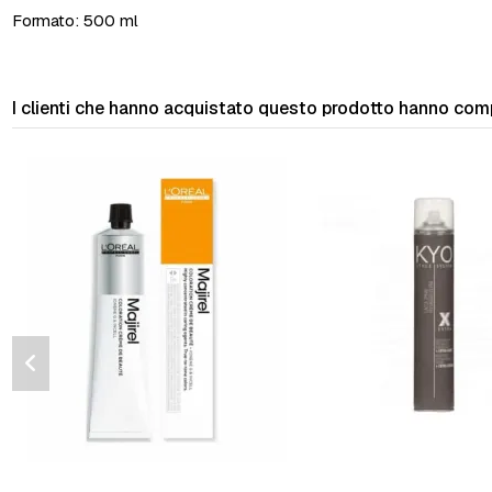
Formato: 500 ml
I clienti che hanno acquistato questo prodotto hanno com