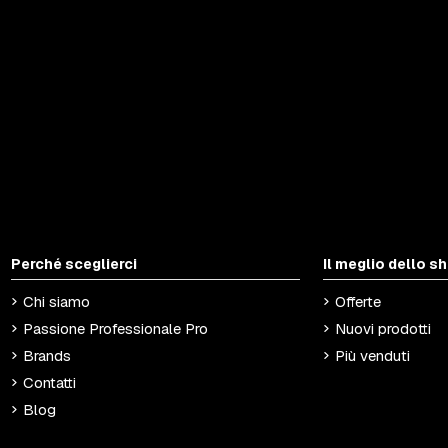
Perché sceglierci
Il meglio dello s
Chi siamo
Offerte
Passione Professionale Pro
Nuovi prodotti
Brands
Più venduti
Contatti
Blog