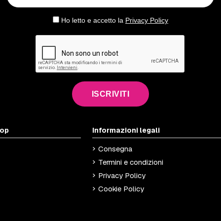
Ho letto e accetto la
Privacy Policy
ISCRIVITI
hop
Informazioni legali
Consegna
Termini e condizioni
Privacy Policy
Cookie Policy