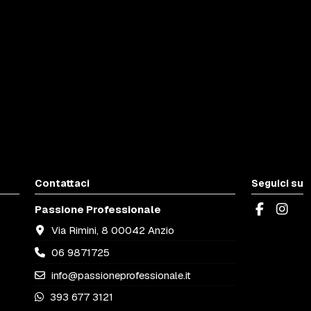
Contattaci
Seguici su
Passione Professionale
Via Rimini, 8 00042 Anzio
06 9871725
info@passioneprofessionale.it
393 677 3121