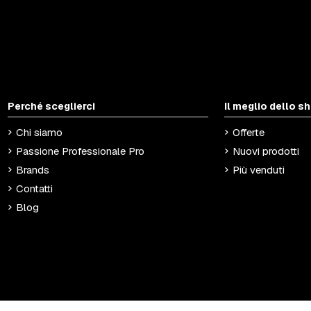
Perché sceglierci
Il meglio dello s
Chi siamo
Offerte
Passione Professionale Pro
Nuovi prodotti
Brands
Più venduti
Contatti
Blog