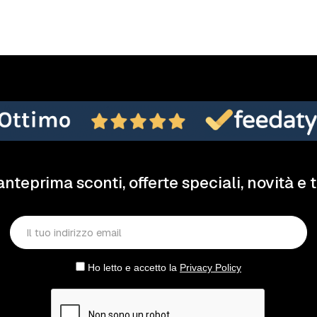
anteprima sconti, offerte speciali, novità e 
Ho letto e accetto la
Privacy Policy