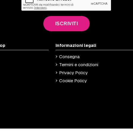
ISCRIVITI
hop
Informazioni legali
Consegna
Termini e condizioni
Privacy Policy
Cookie Policy