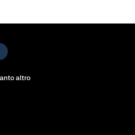
tanto altro