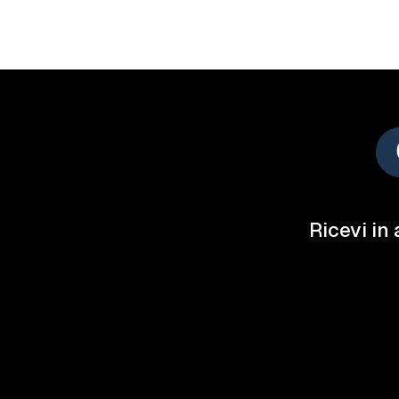
Ricevi in 