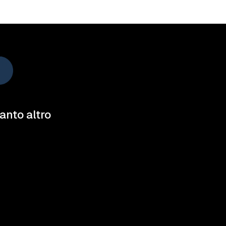
tanto altro