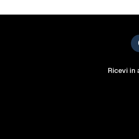
Ricevi in 