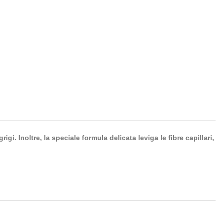
i. Inoltre, la speciale formula delicata leviga le fibre capillari,