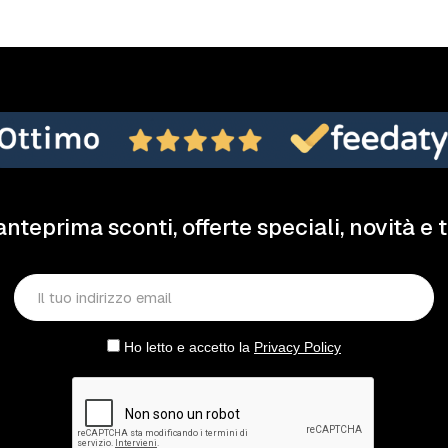
anteprima sconti, offerte speciali, novità e 
Ho letto e accetto la
Privacy Policy