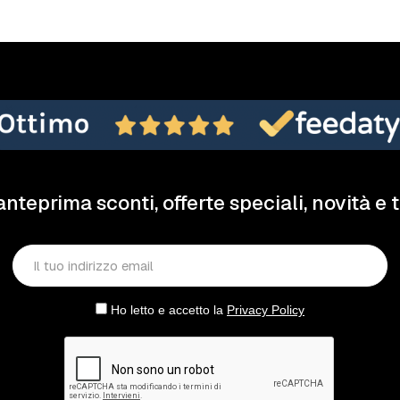
anteprima sconti, offerte speciali, novità e 
Ho letto e accetto la
Privacy Policy