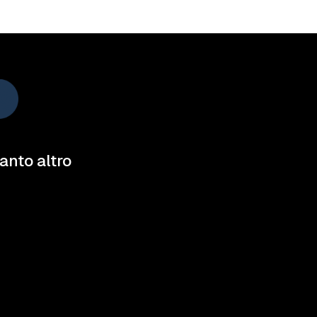
tanto altro