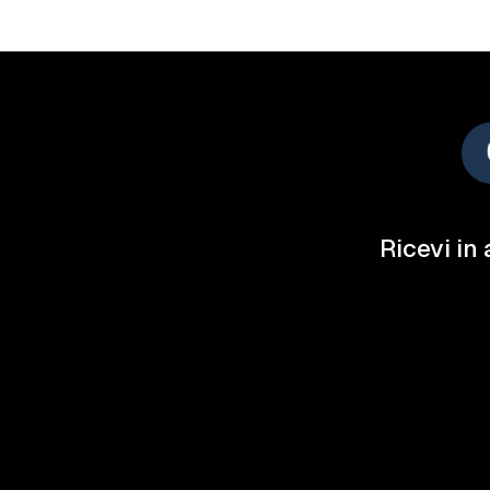
Ricevi in 