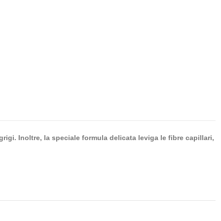
i. Inoltre, la speciale formula delicata leviga le fibre capillari,