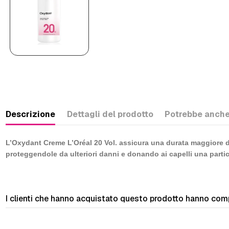
Descrizione
Dettagli del prodotto
Potrebbe anche
L’
Oxydant Creme L’Oréal 20 Vol.
assicura una durata maggiore dell
proteggendole da ulteriori danni e donando ai capelli una partic
I clienti che hanno acquistato questo prodotto hanno com