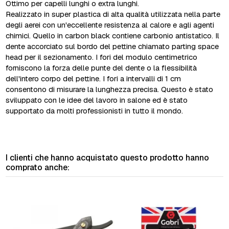
Ottimo per capelli lunghi o extra lunghi.
Realizzato in super plastica di alta qualità utilizzata nella parte
degli aerei con un'eccellente resistenza al calore e agli agenti
chimici. Quello in carbon black contiene carbonio antistatico. Il
dente accorciato sul bordo del pettine chiamato parting space
head per il sezionamento. I fori del modulo centimetrico
forniscono la forza delle punte del dente o la flessibilità
dell'intero corpo del pettine. I fori a intervalli di 1 cm
consentono di misurare la lunghezza precisa. Questo è stato
sviluppato con le idee del lavoro in salone ed è stato
supportato da molti professionisti in tutto il mondo.
I clienti che hanno acquistato questo prodotto hanno
comprato anche: