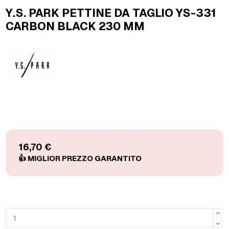
Y.S. PARK PETTINE DA TAGLIO YS-331
CARBON BLACK 230 MM
16,70 €