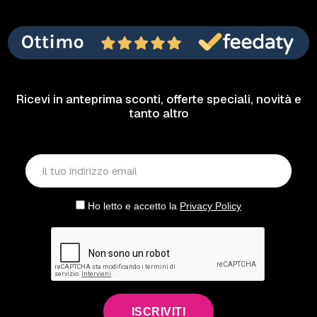
Ricevi in anteprima sconti, offerte speciali, novità e
tanto altro
Ho letto e accetto la
Privacy Policy
ISCRIVITI