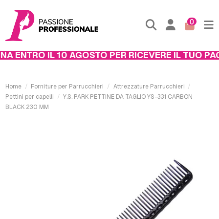
0
 ENTRO IL 10 AGOSTO PER RICEVERE IL TUO PACC
Home
Forniture per Parrucchieri
Attrezzature Parrucchieri
Pettini per capelli
Y.S. PARK PETTINE DA TAGLIO YS-331 CARBON
BLACK 230 MM