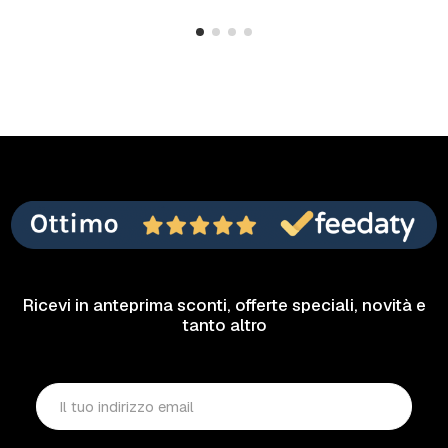
Ricevi in anteprima sconti, offerte speciali, novità e
tanto altro