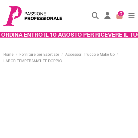
0
RDINA ENTRO IL 10 AGOSTO PER RICEVERE IL TUO
Home
Forniture per Estetiste
Accessori Trucco e Make Up
LABOR TEMPERAMATITE DOPPIO