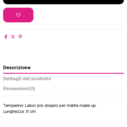
Descrizione
Dettagli del prodotto
Recensioni
(0)
Temperino Labor pro doppio per matite make up.
Lunghezza: 6 cm