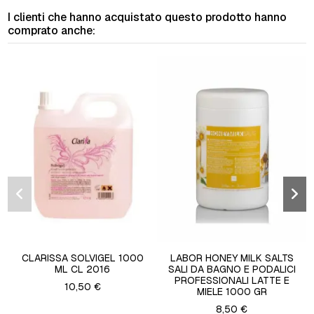
I clienti che hanno acquistato questo prodotto hanno
comprato anche:
CLARISSA SOLVIGEL 1000
LABOR HONEY MILK SALTS
ML CL 2016
SALI DA BAGNO E PODALICI
PROFESSIONALI LATTE E
10,50 €
MIELE 1000 GR
8,50 €