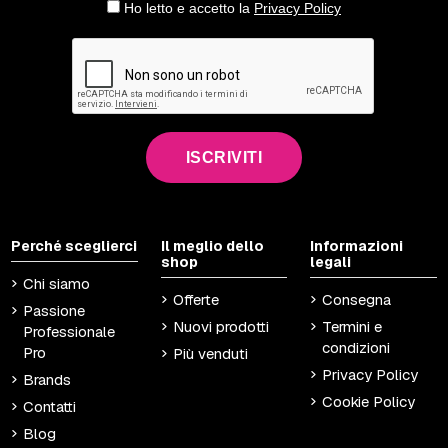
Ho letto e accetto la
Privacy Policy
ISCRIVITI
Perché sceglierci
Il meglio dello
Informazioni
shop
legali
Chi siamo
Offerte
Consegna
Passione
Nuovi prodotti
Termini e
Professionale
condizioni
Pro
Più venduti
Privacy Policy
Brands
Cookie Policy
Contatti
Blog